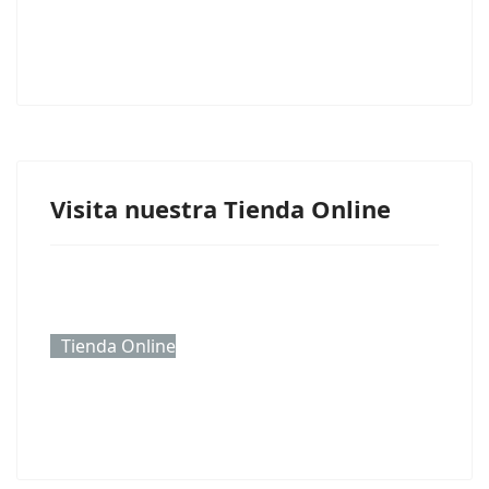
Visita nuestra Tienda Online
Tienda Online