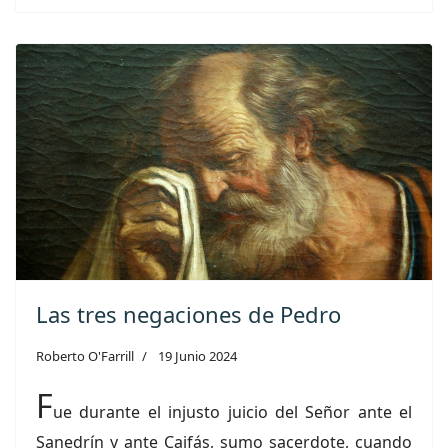
Las tres negaciones de Pedro
Roberto O'Farrill
19 Junio 2024
F
ue durante el injusto juicio del Señor ante el
Sanedrín y ante Caifás, sumo sacerdote, cuando