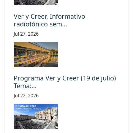
Ver y Creer, Informativo
radiofónico sem…
Jul 27, 2026
Programa Ver y Creer (19 de julio)
Tema:…
Jul 22, 2026