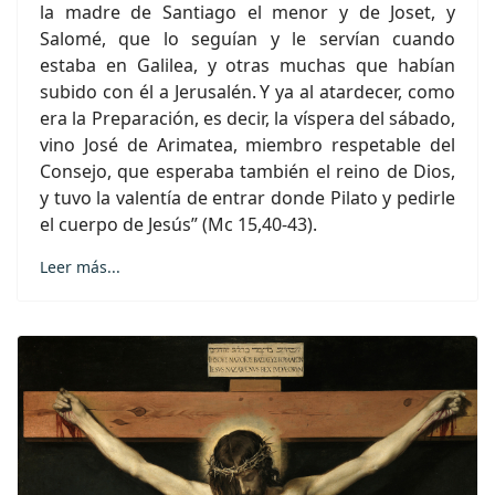
la madre de Santiago el menor y de Joset, y
Salomé, que lo seguían y le servían cuando
estaba en Galilea, y otras muchas que habían
subido con él a Jerusalén.
Y ya al atardecer, como
era la Preparación, es decir, la víspera del sábado,
vino José de Arimatea, miembro respetable del
Consejo, que esperaba también el reino de Dios,
y tuvo la valentía de entrar donde Pilato y pedirle
el cuerpo de Jesús” (Mc 15,40-43).
Leer más...