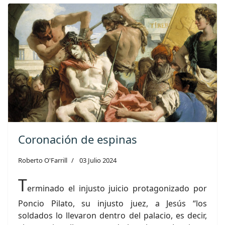
Coronación de espinas
Roberto O'Farrill
03 Julio 2024
T
erminado el injusto juicio protagonizado por
Poncio Pilato, su injusto juez, a Jesús “los
soldados lo llevaron dentro del palacio, es decir,