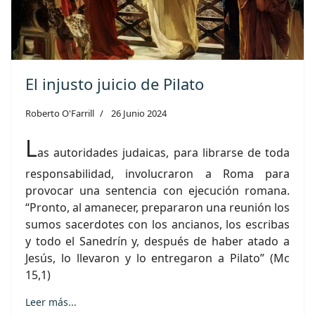
El injusto juicio de Pilato
Roberto O'Farrill
26 Junio 2024
L
as autoridades judaicas, para librarse de toda
responsabilidad, involucraron a Roma para
provocar una sentencia con ejecución romana.
“Pronto, al amanecer, prepararon una reunión los
sumos sacerdotes con los ancianos, los escribas
y todo el Sanedrín y, después de haber atado a
Jesús, lo llevaron y lo entregaron a Pilato” (Mc
15,1)
Leer más...