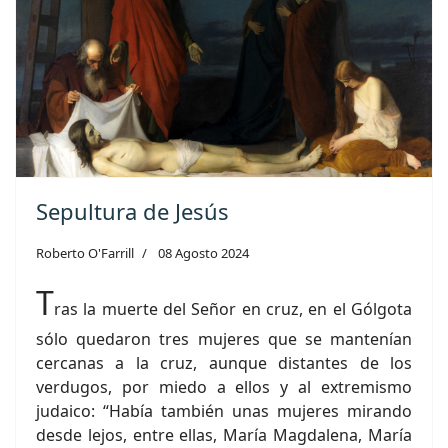
Sepultura de Jesús
Roberto O'Farrill
08 Agosto 2024
T
ras la muerte del Señor en cruz, en el Gólgota
sólo quedaron tres mujeres que se mantenían
cercanas a la cruz, aunque distantes de los
verdugos, por miedo a ellos y al extremismo
judaico: “Había también unas mujeres mirando
desde lejos, entre ellas, María Magdalena, María