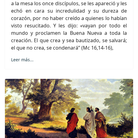
a la mesa los once discípulos, se les apareció y les
echó en cara su incredulidad y su dureza de
corazón, por no haber creído a quienes lo habían
visto resucitado. Y les dijo: «vayan por todo el
mundo y proclamen la Buena Nueva a toda la
creación. El que crea y sea bautizado, se salvará;
el que no crea, se condenará” (Mc 16,14-16),
Leer más...