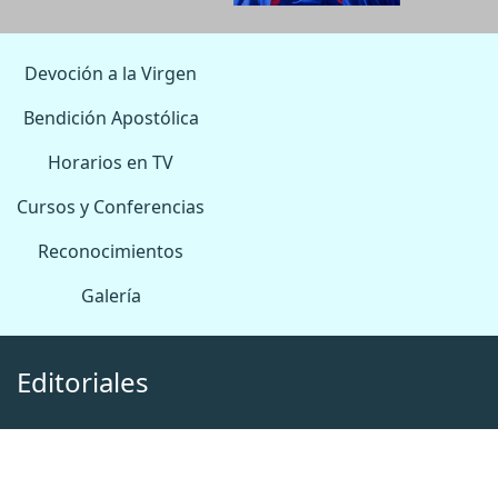
Devoción a la Virgen
Bendición Apostólica
Horarios en TV
Cursos y Conferencias
Reconocimientos
Galería
Editoriales