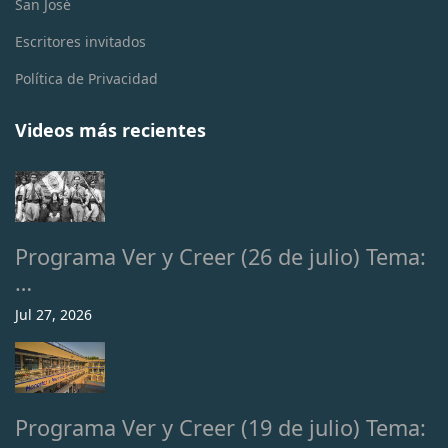
San José
Escritores invitados
Política de Privacidad
Videos más recientes
Programa Ver y Creer (26 de julio) Tema:
…
Jul 27, 2026
Programa Ver y Creer (19 de julio) Tema: