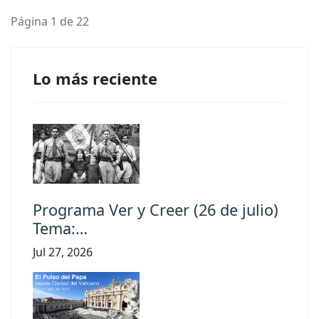
Página 1 de 22
Lo más reciente
Programa Ver y Creer (26 de julio)
Tema:…
Jul 27, 2026