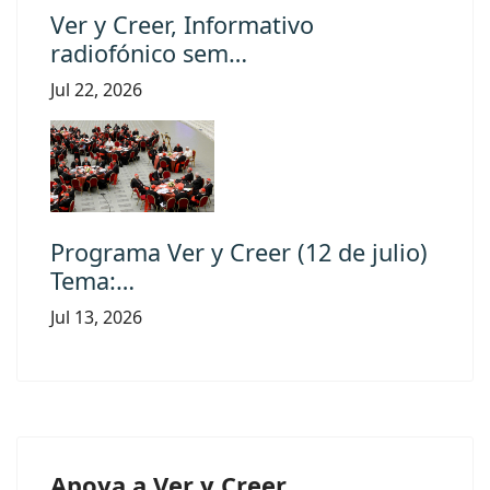
Ver y Creer, Informativo
radiofónico sem…
Jul 22, 2026
Programa Ver y Creer (12 de julio)
Tema:…
Jul 13, 2026
Apoya a Ver y Creer