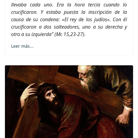
llevaba cada uno. Era la hora tercia cuando lo
crucificaron. Y estaba puesta la inscripción de la
causa de su condena: «El rey de los judíos». Con él
crucificaron a dos salteadores, uno a su derecha y
otro a su izquierda” (Mc 15,23-27).
Leer más...