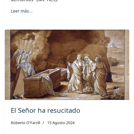
Leer más...
El Señor ha resucitado
Roberto O'Farrill
15 Agosto 2024