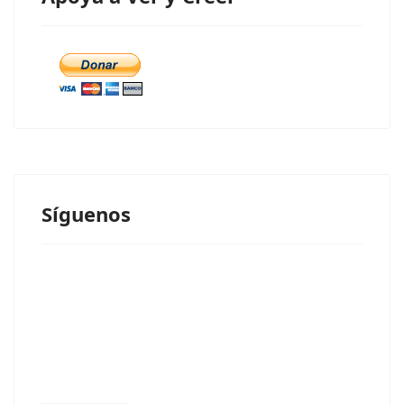
Síguenos