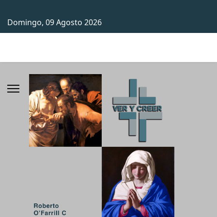
Domingo, 09 Agosto 2026