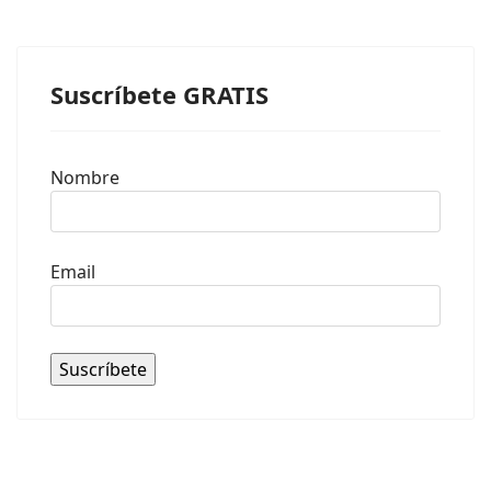
Suscríbete GRATIS
Nombre
Email