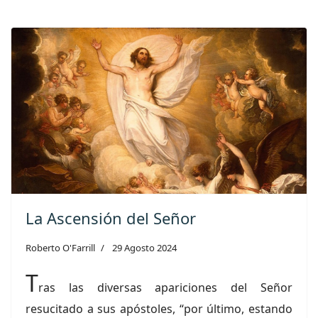
La Ascensión del Señor
Roberto O'Farrill
29 Agosto 2024
T
ras las diversas apariciones del Señor
resucitado a sus apóstoles, “por último, estando