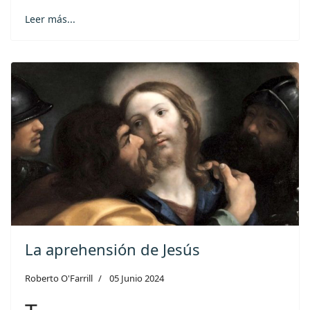
Leer más...
La aprehensión de Jesús
Roberto O'Farrill
05 Junio 2024