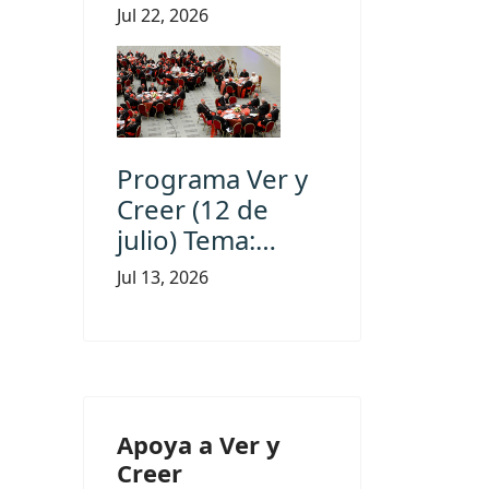
Jul 22, 2026
Programa Ver y
Creer (12 de
julio) Tema:…
Jul 13, 2026
Apoya a Ver y
Creer