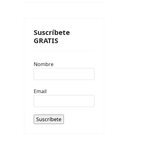
Suscríbete
GRATIS
Nombre
Email