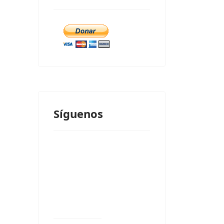
Síguenos