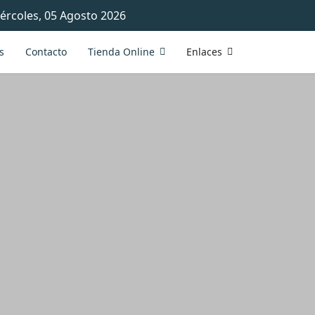
ércoles, 05 Agosto 2026
s
Contacto
Tienda Online
Enlaces