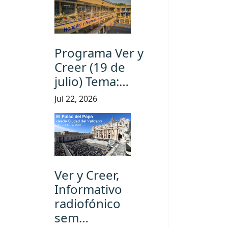
Programa Ver y
Creer (19 de
julio) Tema:…
Jul 22, 2026
Ver y Creer,
Informativo
radiofónico
sem…