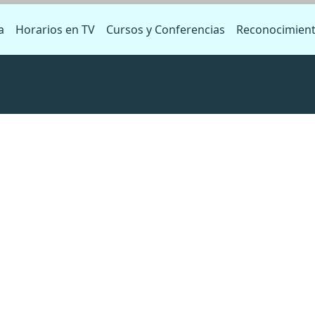
a
Horarios en TV
Cursos y Conferencias
Reconocimien