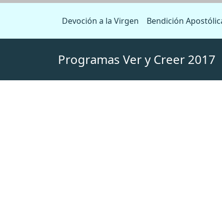
Devoción a la Virgen
Bendición Apostólic
Programas Ver y Creer 2017