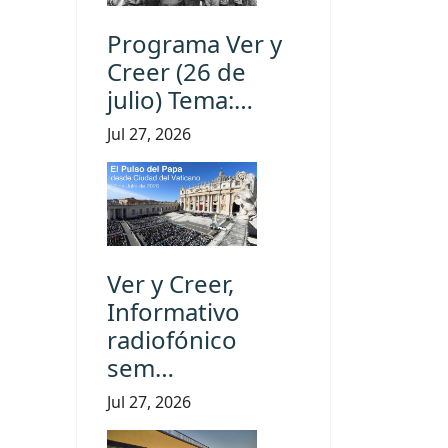
Programa Ver y
Creer (26 de
julio) Tema:…
Jul 27, 2026
Ver y Creer,
Informativo
radiofónico
sem…
Jul 27, 2026