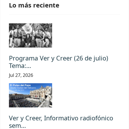
Lo más reciente
Programa Ver y Creer (26 de julio)
Tema:…
Jul 27, 2026
Ver y Creer, Informativo radiofónico
sem…