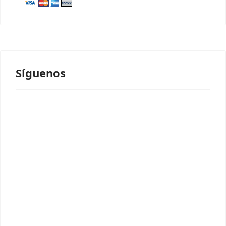
Síguenos