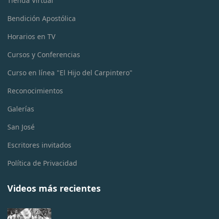
Tienda Virtual
Bendición Apostólica
Horarios en TV
Cursos y Conferencias
Curso en línea "El Hijo del Carpintero"
Reconocimientos
Galerías
San José
Escritores invitados
Política de Privacidad
Videos más recientes