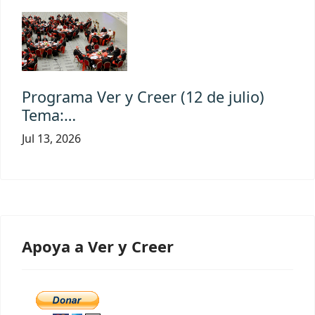
Programa Ver y Creer (12 de julio)
Tema:…
Jul 13, 2026
Apoya a Ver y Creer