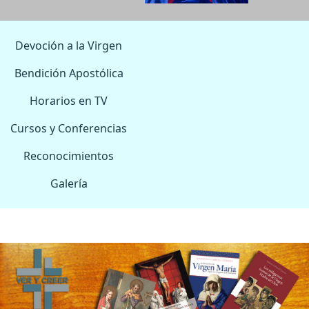
Devoción a la Virgen
Bendición Apostólica
Horarios en TV
Cursos y Conferencias
Reconocimientos
Galería