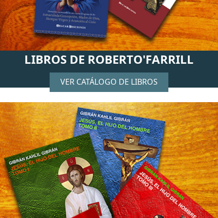
LIBROS DE ROBERTO'FARRILL
VER CATÁLOGO DE LIBROS