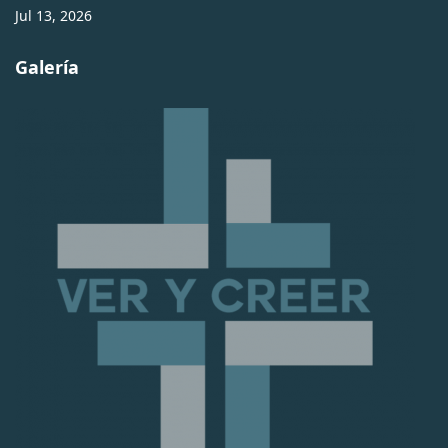
Jul 13, 2026
Galería