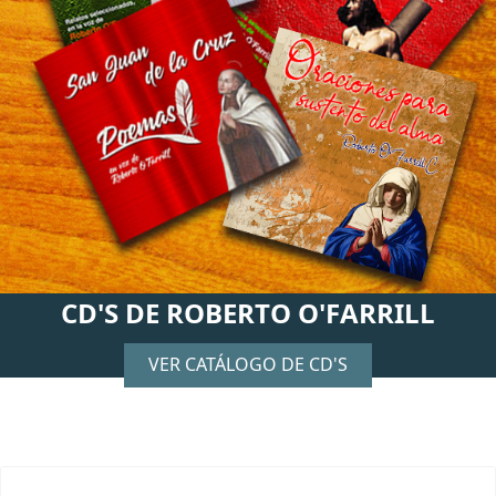
CD'S DE ROBERTO O'FARRILL
VER CATÁLOGO DE CD'S