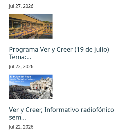
Jul 27, 2026
Programa Ver y Creer (19 de julio)
Tema:…
Jul 22, 2026
Ver y Creer, Informativo radiofónico
sem…
Jul 22, 2026