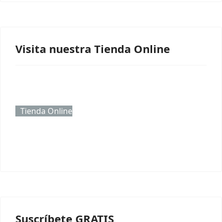
Visita nuestra Tienda Online
Tienda Online
Suscríbete GRATIS