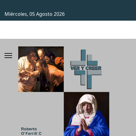
Miércoles, 05 Agosto 2026