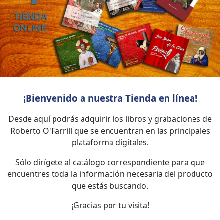
¡Bienvenido a nuestra Tienda en línea!
Desde aquí podrás adquirir los libros y grabaciones de
Roberto O'Farrill que se encuentran en las principales
plataforma digitales.
Sólo dirígete al catálogo correspondiente para que
encuentres toda la información necesaria del producto
que estás buscando.
¡Gracias por tu visita!