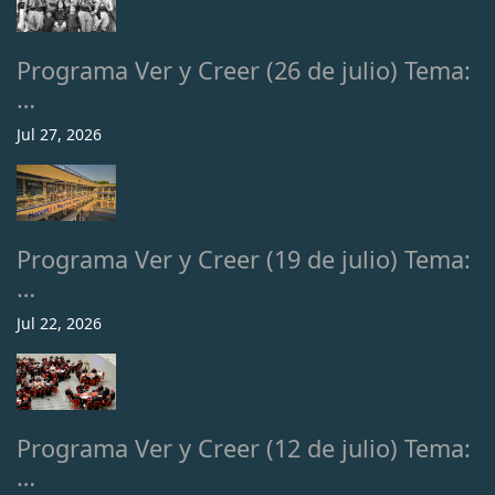
Programa Ver y Creer (26 de julio) Tema:
…
Jul 27, 2026
Programa Ver y Creer (19 de julio) Tema:
…
Jul 22, 2026
Programa Ver y Creer (12 de julio) Tema:
…