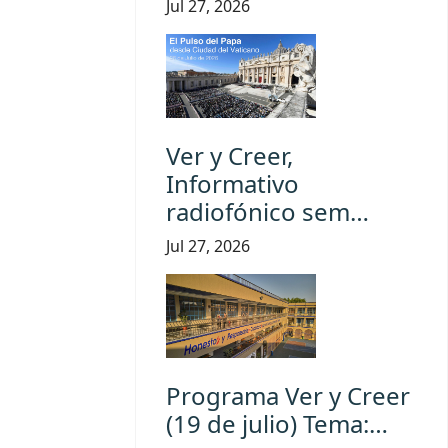
Jul 27, 2026
Ver y Creer,
Informativo
radiofónico sem…
Jul 27, 2026
Programa Ver y Creer
(19 de julio) Tema:…