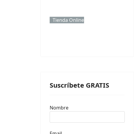
Tienda Online
Suscríbete GRATIS
Nombre
Email