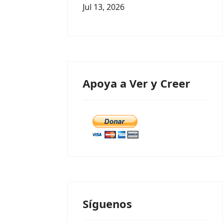
Jul 13, 2026
Apoya a Ver y Creer
Síguenos