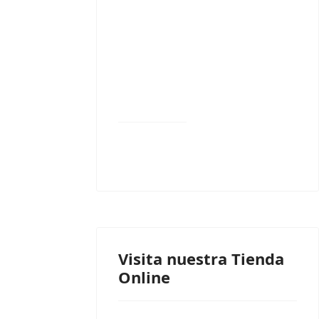
Visita nuestra Tienda
Online