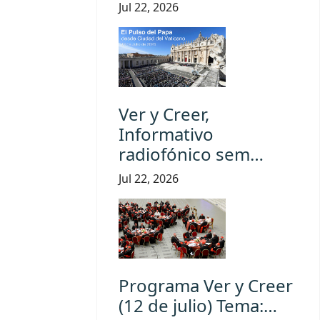
Jul 22, 2026
Ver y Creer,
Informativo
radiofónico sem…
Jul 22, 2026
Programa Ver y Creer
(12 de julio) Tema:…