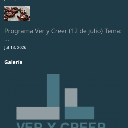
Programa Ver y Creer (12 de julio) Tema:
…
Jul 13, 2026
Galería