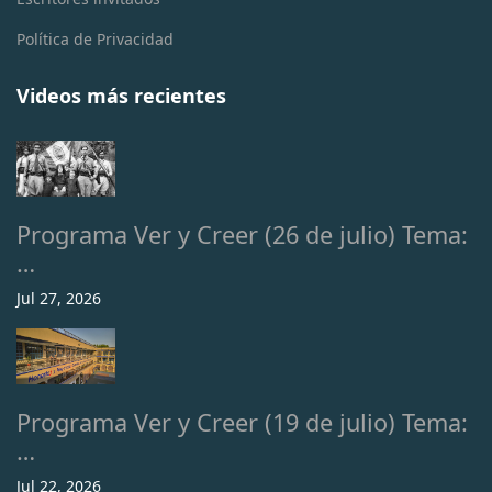
Política de Privacidad
Videos más recientes
Programa Ver y Creer (26 de julio) Tema:
…
Jul 27, 2026
Programa Ver y Creer (19 de julio) Tema:
…
Jul 22, 2026