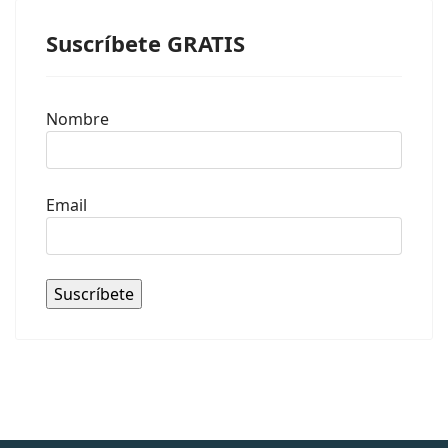
Suscríbete GRATIS
Nombre
Email