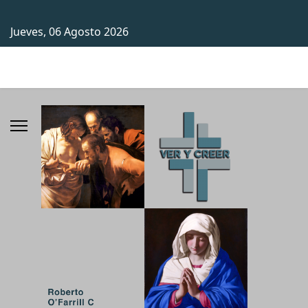
Jueves, 06 Agosto 2026