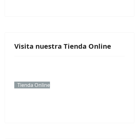
Visita nuestra Tienda Online
Tienda Online