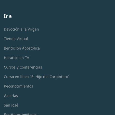
Ir a
Devoción a la Virgen
Tienda Virtual
Bendición Apostólica
Horarios en TV
Cursos y Conferencias
Curso en línea "El Hijo del Carpintero"
Reconocimientos
Galerías
San José
Escritores invitados