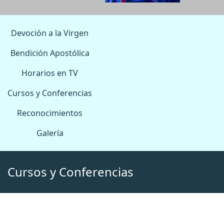
Devoción a la Virgen
Bendición Apostólica
Horarios en TV
Cursos y Conferencias
Reconocimientos
Galería
Cursos y Conferencias