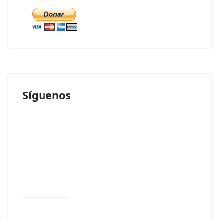
Síguenos