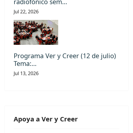
radiofónico sem…
Jul 22, 2026
Programa Ver y Creer (12 de julio)
Tema:…
Jul 13, 2026
Apoya a Ver y Creer