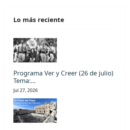
Lo más reciente
Programa Ver y Creer (26 de julio)
Tema:…
Jul 27, 2026