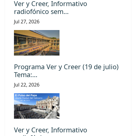
Ver y Creer, Informativo
radiofónico sem…
Jul 27, 2026
Programa Ver y Creer (19 de julio)
Tema:…
Jul 22, 2026
Ver y Creer, Informativo