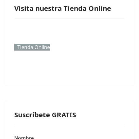
Visita nuestra Tienda Online
Tienda Online
Suscríbete GRATIS
Nombre