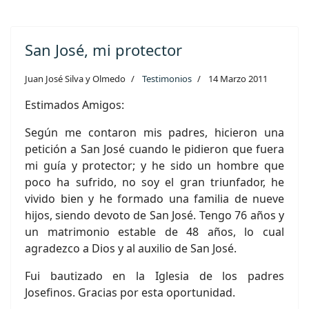
San José, mi protector
Juan José Silva y Olmedo
Testimonios
14 Marzo 2011
Estimados Amigos:
Según me contaron mis padres, hicieron una
petición a San José cuando le pidieron que fuera
mi guía y protector; y he sido un hombre que
poco ha sufrido, no soy el gran triunfador, he
vivido bien y he formado una familia de nueve
hijos, siendo devoto de San José. Tengo 76 años y
un matrimonio estable de 48 años, lo cual
agradezco a Dios y al auxilio de San José.
Fui bautizado en la Iglesia de los padres
Josefinos. Gracias por esta oportunidad.