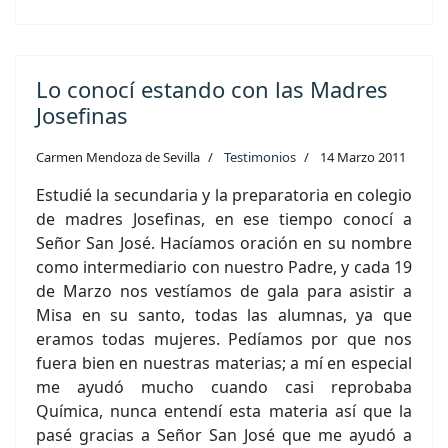
Lo conocí estando con las Madres
Josefinas
Carmen Mendoza de Sevilla
Testimonios
14 Marzo 2011
Estudié la secundaria y la preparatoria en colegio
de madres Josefinas, en ese tiempo conocí a
Señor San José. Hacíamos oración en su nombre
como intermediario con nuestro Padre, y cada 19
de Marzo nos vestíamos de gala para asistir a
Misa en su santo, todas las alumnas, ya que
eramos todas mujeres. Pedíamos por que nos
fuera bien en nuestras materias; a mí en especial
me ayudó mucho cuando casi reprobaba
Química, nunca entendí esta materia así que la
pasé gracias a Señor San José que me ayudó a