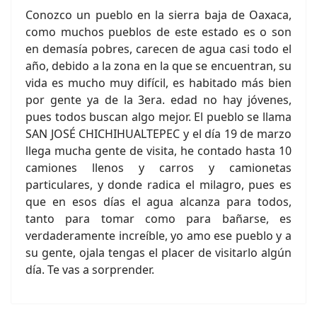
Conozco un pueblo en la sierra baja de Oaxaca,
como muchos pueblos de este estado es o son
en demasía pobres, carecen de agua casi todo el
año, debido a la zona en la que se encuentran, su
vida es mucho muy difícil, es habitado más bien
por gente ya de la 3era. edad no hay jóvenes,
pues todos buscan algo mejor. El pueblo se llama
SAN JOSÉ CHICHIHUALTEPEC y el día 19 de marzo
llega mucha gente de visita, he contado hasta 10
camiones llenos y carros y camionetas
particulares, y donde radica el milagro, pues es
que en esos días el agua alcanza para todos,
tanto para tomar como para bañarse, es
verdaderamente increíble, yo amo ese pueblo y a
su gente, ojala tengas el placer de visitarlo algún
día. Te vas a sorprender.