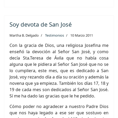
Soy devota de San José
Martha B. Delgado
Testimonios
10 Marzo 2011
Con la gracia de Dios, una religiosa Josefina me
enseñó la devoción al Señor San José, y como
decía Sta.Teresa de Ávila que no había cosa
alguna que le pidiera al Señor San José que no se
lo cumpliera, este mes, que es dedicado a San
José, voy rezando día a día su oración y además la
novena que ya empieza. También los días 17, 18 y
19 de cada mes son dedicados al Señor San José.
Sí me ha dado las gracias que le he pedido.
Cómo poder no agradecer a nuestro Padre Dios
que nos haya legado a ese ser que sostuvo en