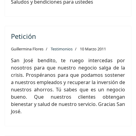
Saludos y bendiciones para ustedes
Petición
Guillermina Flores
Testimonios
10 Marzo 2011
San José bendito, te ruego intercedas por
nosotros para que nuestro negocio salga de la
crisis. Prospéranos para que podamos sostener
a nuestros empleados y recuperar la inversión de
nuestros ahorros. Tú sabes que es un negocio
bueno. Que nuestros clientes obtengan
bienestar y salud de nuestro servicio. Gracias San
José.