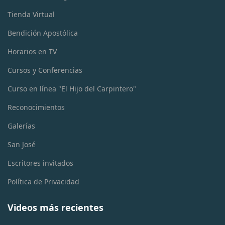
Tienda Virtual
Bendición Apostólica
Horarios en TV
Cursos y Conferencias
Curso en línea "El Hijo del Carpintero"
Reconocimientos
Galerías
San José
Escritores invitados
Política de Privacidad
Videos más recientes