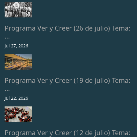
Programa Ver y Creer (26 de julio) Tema:
…
Jul 27, 2026
Programa Ver y Creer (19 de julio) Tema:
…
Jul 22, 2026
Programa Ver y Creer (12 de julio) Tema: