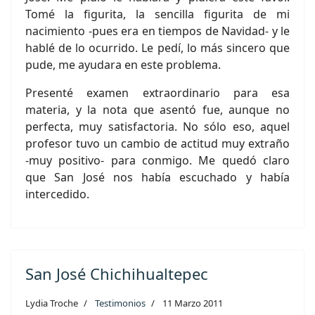
Tomé la figurita, la sencilla figurita de mi
nacimiento -pues era en tiempos de Navidad- y le
hablé de lo ocurrido. Le pedí, lo más sincero que
pude, me ayudara en este problema.
Presenté examen extraordinario para esa
materia, y la nota que asentó fue, aunque no
perfecta, muy satisfactoria. No sólo eso, aquel
profesor tuvo un cambio de actitud muy extraño
-muy positivo- para conmigo. Me quedó claro
que San José nos había escuchado y había
intercedido.
San José Chichihualtepec
Lydia Troche
Testimonios
11 Marzo 2011