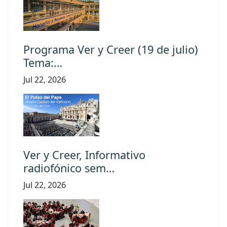
Programa Ver y Creer (19 de julio)
Tema:…
Jul 22, 2026
Ver y Creer, Informativo
radiofónico sem…
Jul 22, 2026