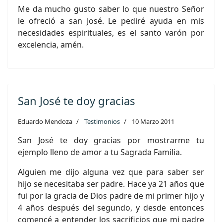
Me da mucho gusto saber lo que nuestro Señor
le ofreció a san José. Le pediré ayuda en mis
necesidades espirituales, es el santo varón por
excelencia, amén.
San José te doy gracias
Eduardo Mendoza
Testimonios
10 Marzo 2011
San José te doy gracias por mostrarme tu
ejemplo lleno de amor a tu Sagrada Familia.
Alguien me dijo alguna vez que para saber ser
hijo se necesitaba ser padre. Hace ya 21 años que
fui por la gracia de Dios padre de mi primer hijo y
4 años después del segundo, y desde entonces
comencé a entender los sacrificios que mi padre