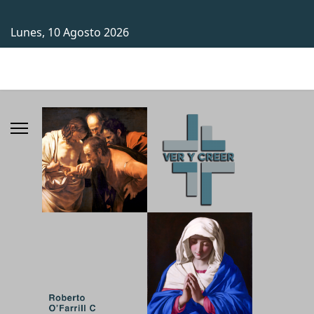
Lunes, 10 Agosto 2026