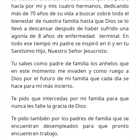
hacía por mí y mis cuatro hermanos, dedicando
más de 70 años de su vida a buscar sobre todo el
bienestar de nuestra familia hasta que Dios se lo
llevó a descansar después de haber sufrido una
agonía de 8 años de enfermedad terminal. En
todo ese tiempo mi padre se inspiró en ti y en tu
Santísimo Hijo, Nuestro Señor Jesucristo.
Tu sabes como padre de familia los anhelos que
en este momento me invaden y como ruego a
Dios por el futuro de mi familia que cada día se
hace para mí más incierto.
Te pido que intercedas por mi familia para que
nunca les falte la gracia de Dios.
Te pido también por los padres de familia que se
encuentran desempleados para que pronto
encuentren trabajo.