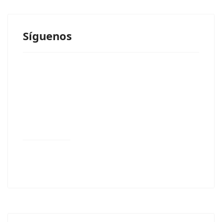
Síguenos