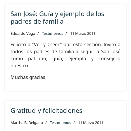
San José: Guía y ejemplo de los
padres de familia
Eduardo Vega
Testimonios
11 Marzo 2011
Felicito a "Ver y Creer" por esta sección. Invito a
todos los padres de familia a seguir a San José
como patrono, guía, ejemplo y consejero
nuestro.
Muchas gracias.
Gratitud y felicitaciones
Martha B. Delgado
Testimonios
11 Marzo 2011