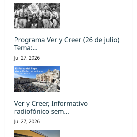
Programa Ver y Creer (26 de julio)
Tema:…
Jul 27, 2026
Ver y Creer, Informativo
radiofónico sem…
Jul 27, 2026