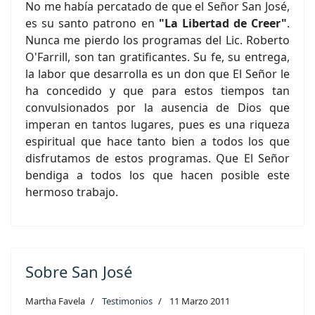
No me había percatado de que el Señor San José,
es su santo patrono en
"La Libertad de Creer"
.
Nunca me pierdo los programas del Lic. Roberto
O'Farrill, son tan gratificantes. Su fe, su entrega,
la labor que desarrolla es un don que El Señor le
ha concedido y que para estos tiempos tan
convulsionados por la ausencia de Dios que
imperan en tantos lugares, pues es una riqueza
espiritual que hace tanto bien a todos los que
disfrutamos de estos programas. Que El Señor
bendiga a todos los que hacen posible este
hermoso trabajo.
Sobre San José
Martha Favela
Testimonios
11 Marzo 2011