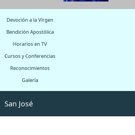
Devoción a la Virgen
Bendición Apostólica
Horarios en TV
Cursos y Conferencias
Reconocimientos
Galería
San José