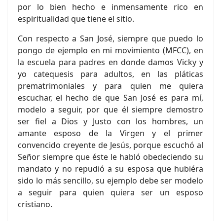
por lo bien hecho e inmensamente rico en
espiritualidad que tiene el sitio.
Con respecto a San José, siempre que puedo lo
pongo de ejemplo en mi movimiento (MFCC), en
la escuela para padres en donde damos Vicky y
yo catequesis para adultos, en las pláticas
prematrimoniales y para quien me quiera
escuchar, el hecho de que San José es para mí,
modelo a seguir, por que él siempre demostro
ser fiel a Dios y Justo con los hombres, un
amante esposo de la Virgen y el primer
convencido creyente de Jesús, porque escuchó al
Señor siempre que éste le habló obedeciendo su
mandato y no repudió a su esposa que hubiéra
sido lo más sencillo, su ejemplo debe ser modelo
a seguir para quien quiera ser un esposo
cristiano.