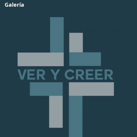
Galería