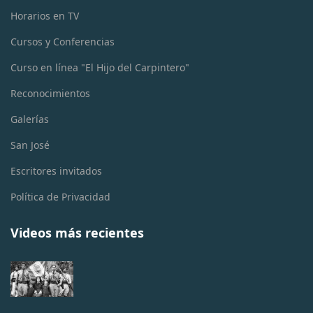
Horarios en TV
Cursos y Conferencias
Curso en línea "El Hijo del Carpintero"
Reconocimientos
Galerías
San José
Escritores invitados
Política de Privacidad
Videos más recientes