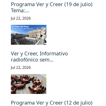
Programa Ver y Creer (19 de julio)
Tema:…
Jul 22, 2026
Ver y Creer, Informativo
radiofónico sem…
Jul 22, 2026
Programa Ver y Creer (12 de julio)