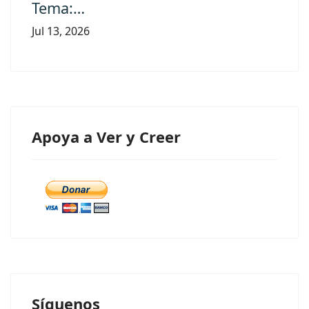
Tema:…
Jul 13, 2026
Apoya a Ver y Creer
Síguenos