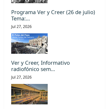
Programa Ver y Creer (26 de julio)
Tema:…
Jul 27, 2026
Ver y Creer, Informativo
radiofónico sem…
Jul 27, 2026