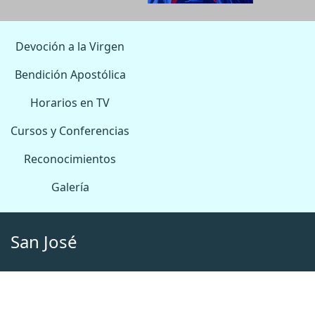
Devoción a la Virgen
Bendición Apostólica
Horarios en TV
Cursos y Conferencias
Reconocimientos
Galería
San José