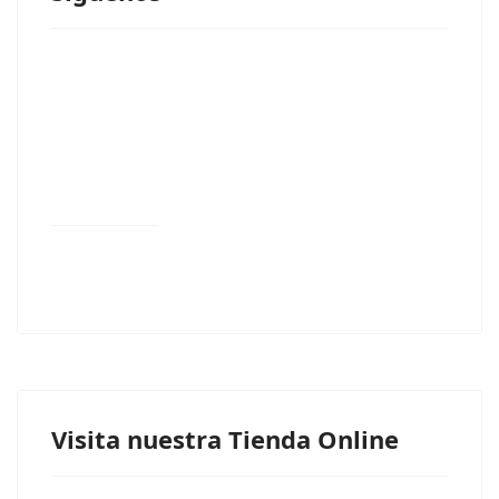
Visita nuestra Tienda Online