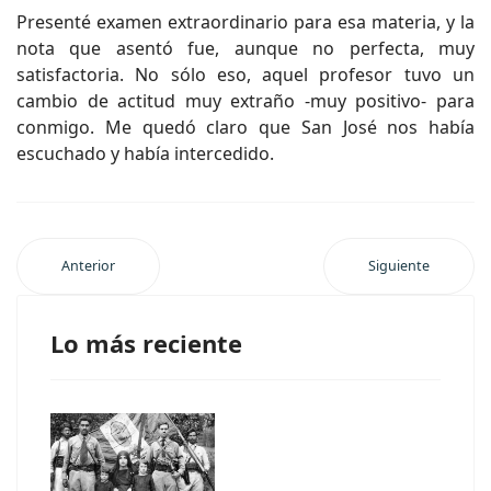
Presenté examen extraordinario para esa materia, y la
nota que asentó fue, aunque no perfecta, muy
satisfactoria. No sólo eso, aquel profesor tuvo un
cambio de actitud muy extraño -muy positivo- para
conmigo. Me quedó claro que San José nos había
escuchado y había intercedido.
Anterior
Siguiente
Lo más reciente