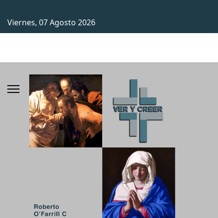
Viernes, 07 Agosto 2026