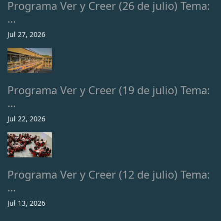
Programa Ver y Creer (26 de julio) Tema:
…
Jul 27, 2026
Programa Ver y Creer (19 de julio) Tema:
…
Jul 22, 2026
Programa Ver y Creer (12 de julio) Tema:
…
Jul 13, 2026