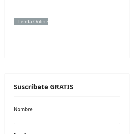
Tienda Online
Suscríbete GRATIS
Nombre