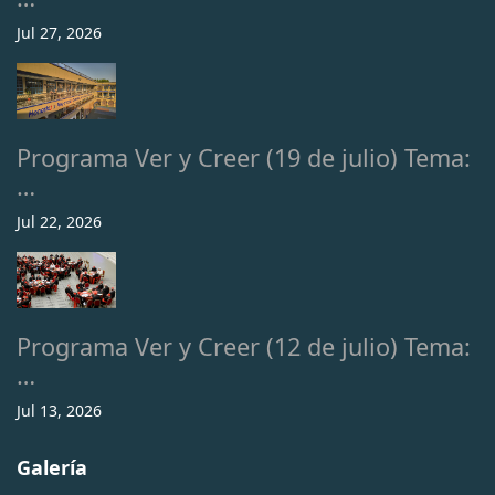
Jul 27, 2026
Programa Ver y Creer (19 de julio) Tema:
…
Jul 22, 2026
Programa Ver y Creer (12 de julio) Tema:
…
Jul 13, 2026
Galería