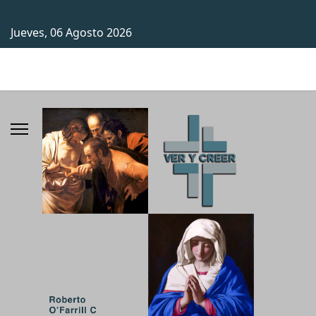
Jueves, 06 Agosto 2026