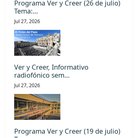
Programa Ver y Creer (26 de julio)
Tema:…
Jul 27, 2026
Ver y Creer, Informativo
radiofónico sem…
Jul 27, 2026
Programa Ver y Creer (19 de julio)