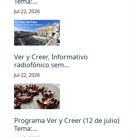
Tema:…
Jul 22, 2026
Ver y Creer, Informativo
radiofónico sem…
Jul 22, 2026
Programa Ver y Creer (12 de julio)
Tema:…