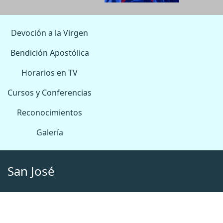
Devoción a la Virgen
Bendición Apostólica
Horarios en TV
Cursos y Conferencias
Reconocimientos
Galería
San José