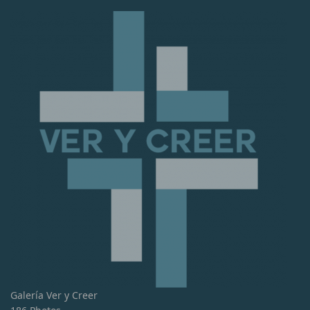
Galería Ver y Creer