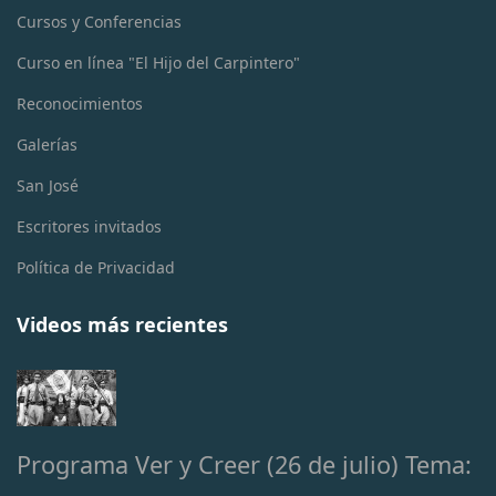
Cursos y Conferencias
Curso en línea "El Hijo del Carpintero"
Reconocimientos
Galerías
San José
Escritores invitados
Política de Privacidad
Videos más recientes
Programa Ver y Creer (26 de julio) Tema:
…