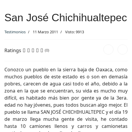
San José Chichihualtepec
Testimonios
11 Marzo 2011
Visto: 9913
Ratings
(0)
Conozco un pueblo en la sierra baja de Oaxaca, como
muchos pueblos de este estado es o son en demasía
pobres, carecen de agua casi todo el año, debido a la
zona en la que se encuentran, su vida es mucho muy
difícil, es habitado más bien por gente ya de la 3era.
edad no hay jóvenes, pues todos buscan algo mejor. El
pueblo se llama SAN JOSÉ CHICHIHUALTEPEC y el día 19
de marzo llega mucha gente de visita, he contado
hasta 10 camiones llenos y carros y camionetas