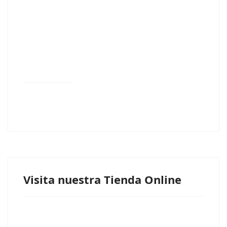
Visita nuestra Tienda Online