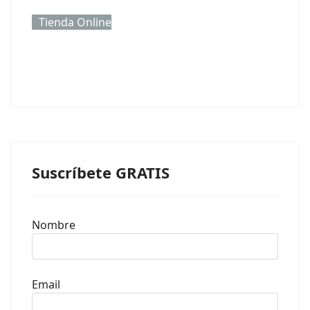
Tienda Online
Suscríbete GRATIS
Nombre
Email