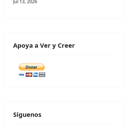
Jul 13, 2026
Apoya a Ver y Creer
Síguenos