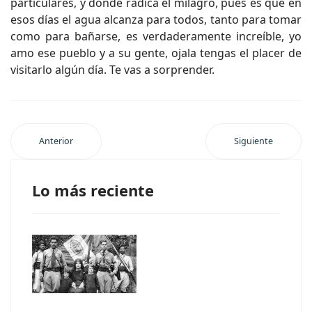
particulares, y donde radica el milagro, pues es que en
esos días el agua alcanza para todos, tanto para tomar
como para bañarse, es verdaderamente increíble, yo
amo ese pueblo y a su gente, ojala tengas el placer de
visitarlo algún día. Te vas a sorprender.
Anterior
Siguiente
Lo más reciente