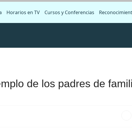
a
Horarios en TV
Cursos y Conferencias
Reconocimien
mplo de los padres de famil