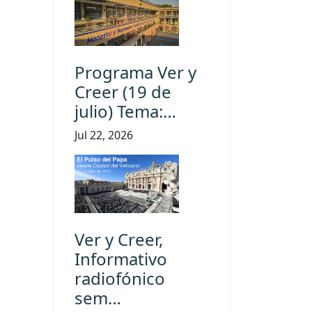
Programa Ver y
Creer (19 de
julio) Tema:…
Jul 22, 2026
Ver y Creer,
Informativo
radiofónico
sem…