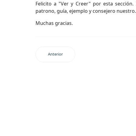
Felicito a "Ver y Creer" por esta sección
patrono, guía, ejemplo y consejero nuestro.
Muchas gracias.
Anterior