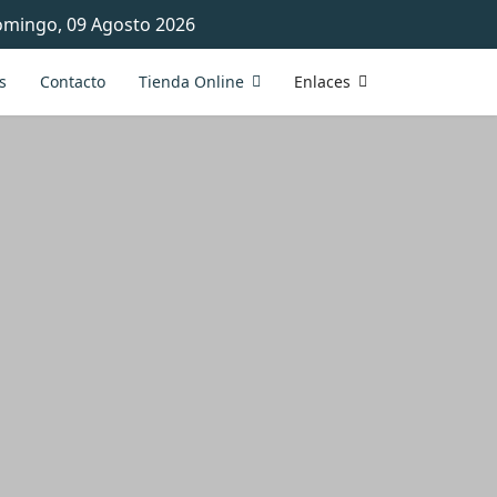
mingo, 09 Agosto 2026
s
Contacto
Tienda Online
Enlaces