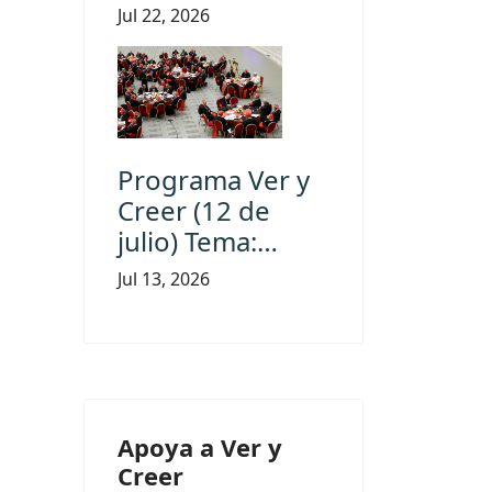
Jul 22, 2026
Programa Ver y
Creer (12 de
julio) Tema:…
Jul 13, 2026
Apoya a Ver y
Creer