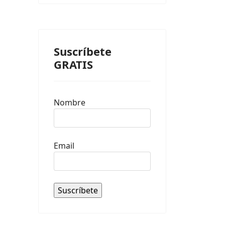
Suscríbete
GRATIS
Nombre
Email