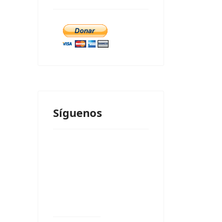
Síguenos