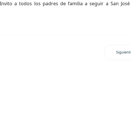
. Invito a todos los padres de familia a seguir a San Jos
Siguient