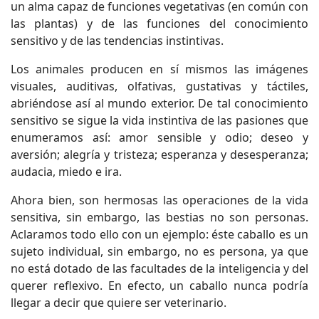
un alma capaz de funciones vegetativas (en común con
las plantas) y de las funciones del conocimiento
sensitivo y de las tendencias instintivas.
Los animales producen en sí mismos las imágenes
visuales, auditivas, olfativas, gustativas y táctiles,
abriéndose así al mundo exterior. De tal conocimiento
sensitivo se sigue la vida instintiva de las pasiones que
enumeramos así: amor sensible y odio; deseo y
aversión; alegría y tristeza; esperanza y desesperanza;
audacia, miedo e ira.
Ahora bien, son hermosas las operaciones de la vida
sensitiva, sin embargo, las bestias no son personas.
Aclaramos todo ello con un ejemplo: éste caballo es un
sujeto individual, sin embargo, no es persona, ya que
no está dotado de las facultades de la inteligencia y del
querer reflexivo. En efecto, un caballo nunca podría
llegar a decir que quiere ser veterinario.