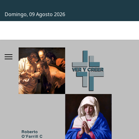
Domingo, 09 Agosto 2026