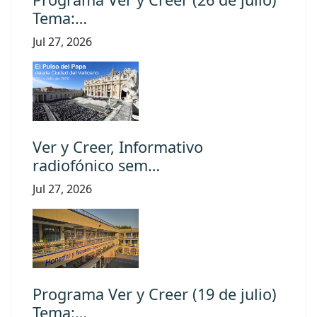
Tema:…
Jul 27, 2026
Ver y Creer, Informativo
radiofónico sem…
Jul 27, 2026
Programa Ver y Creer (19 de julio)
Tema:…