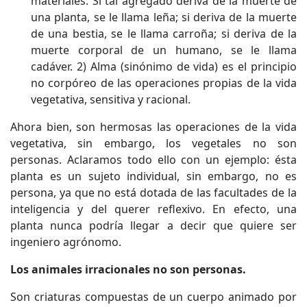
materiales. Si tal agregado deriva de la muerte de
una planta, se le llama leña; si deriva de la muerte
de una bestia, se le llama carroña; si deriva de la
muerte corporal de un humano, se le llama
cadáver. 2) Alma (sinónimo de vida) es el principio
no corpóreo de las operaciones propias de la vida
vegetativa, sensitiva y racional.
Ahora bien, son hermosas las operaciones de la vida
vegetativa, sin embargo, los vegetales no son
personas. Aclaramos todo ello con un ejemplo: ésta
planta es un sujeto individual, sin embargo, no es
persona, ya que no está dotada de las facultades de la
inteligencia y del querer reflexivo. En efecto, una
planta nunca podría llegar a decir que quiere ser
ingeniero agrónomo.
Los animales irracionales no son personas.
Son criaturas compuestas de un cuerpo animado por