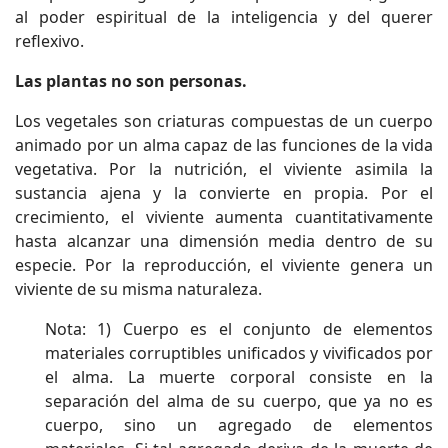
al poder espiritual de la inteligencia y del querer
reflexivo.
Las plantas no son personas.
Los vegetales son criaturas compuestas de un cuerpo
animado por un alma capaz de las funciones de la vida
vegetativa. Por la nutrición, el viviente asimila la
sustancia ajena y la convierte en propia. Por el
crecimiento, el viviente aumenta cuantitativamente
hasta alcanzar una dimensión media dentro de su
especie. Por la reproducción, el viviente genera un
viviente de su misma naturaleza.
Nota: 1) Cuerpo es el conjunto de elementos
materiales corruptibles unificados y vivificados por
el alma. La muerte corporal consiste en la
separación del alma de su cuerpo, que ya no es
cuerpo, sino un agregado de elementos