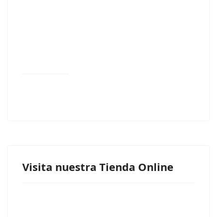
Visita nuestra Tienda Online