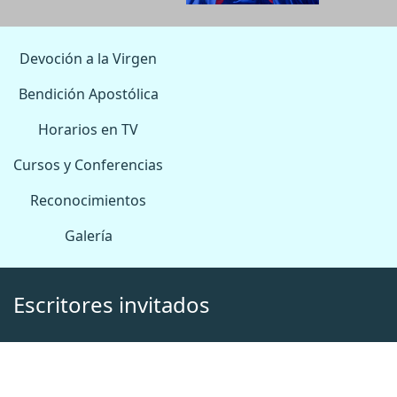
Devoción a la Virgen
Bendición Apostólica
Horarios en TV
Cursos y Conferencias
Reconocimientos
Galería
Escritores invitados