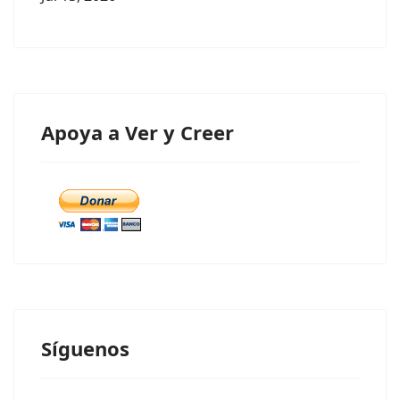
Apoya a Ver y Creer
Síguenos