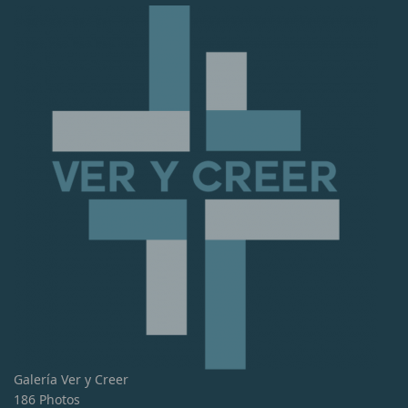
Galería Ver y Creer
186 Photos