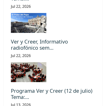
Jul 22, 2026
Ver y Creer, Informativo
radiofónico sem…
Jul 22, 2026
Programa Ver y Creer (12 de julio)
Tema:…
Jul 13, 2026