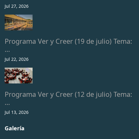
Jul 27, 2026
Programa Ver y Creer (19 de julio) Tema:
…
Jul 22, 2026
Programa Ver y Creer (12 de julio) Tema:
…
Jul 13, 2026
Galería