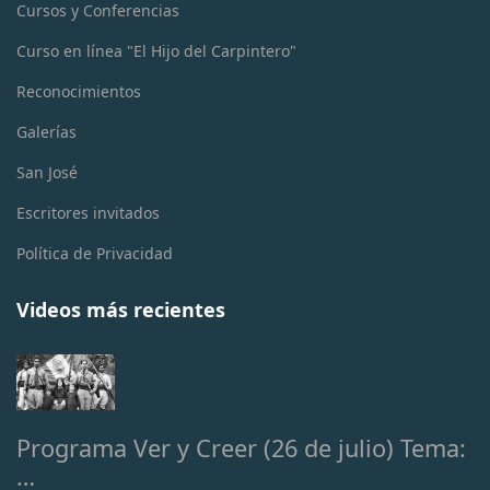
Cursos y Conferencias
Curso en línea "El Hijo del Carpintero"
Reconocimientos
Galerías
San José
Escritores invitados
Política de Privacidad
Videos más recientes
Programa Ver y Creer (26 de julio) Tema:
…