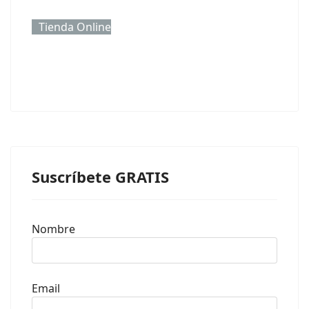
Tienda Online
Suscríbete GRATIS
Nombre
Email