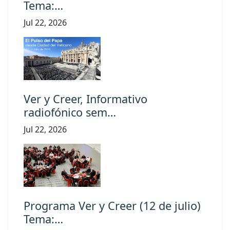
Tema:…
Jul 22, 2026
Ver y Creer, Informativo
radiofónico sem…
Jul 22, 2026
Programa Ver y Creer (12 de julio)
Tema:…