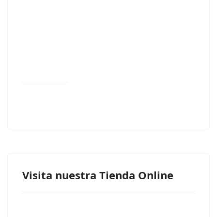
Visita nuestra Tienda Online