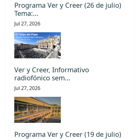
Programa Ver y Creer (26 de julio)
Tema:…
Jul 27, 2026
Ver y Creer, Informativo
radiofónico sem…
Jul 27, 2026
Programa Ver y Creer (19 de julio)