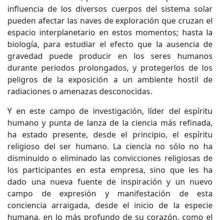
influencia de los diversos cuerpos del sistema solar
pueden afectar las naves de exploración que cruzan el
espacio interplanetario en estos momentos; hasta la
biología, para estudiar el efecto que la ausencia de
gravedad puede producir en los seres humanos
durante periodos prolongados, y protegerlos de los
peligros de la exposición a un ambiente hostil de
radiaciones o amenazas desconocidas.
Y en este campo de investigación, líder del espíritu
humano y punta de lanza de la ciencia más refinada,
ha estado presente, desde el principio, el espíritu
religioso del ser humano. La ciencia no sólo no ha
disminuido o eliminado las convicciones religiosas de
los participantes en esta empresa, sino que les ha
dado una nueva fuente de inspiración y un nuevo
campo de expresión y manifestación de esta
conciencia arraigada, desde el inicio de la especie
humana, en lo más profundo de su corazón, como el