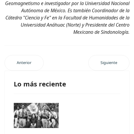
Geomagnetismo e investigador por la Universidad Nacional
Autónoma de México. Es también Coordinador de la
Cátedra "Ciencia y Fe" en la Facultad de Humanidades de la
Universidad Anáhuac (Norte) y Presidente del Centro
Mexicano de Sindonología.
Anterior
Siguiente
Lo más reciente