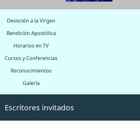
Devoción a la Virgen
Bendición Apostólica
Horarios en TV
Cursos y Conferencias
Reconocimientos
Galería
Escritores invitados