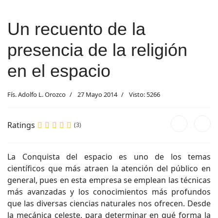
Un recuento de la
presencia de la religión
en el espacio
Fís. Adolfo L. Orozco
27 Mayo 2014
Visto: 5266
Ratings
(3)
La Conquista del espacio es uno de los temas
científicos que más atraen la atención del público en
general, pues en esta empresa se emplean las técnicas
más avanzadas y los conocimientos más profundos
que las diversas ciencias naturales nos ofrecen. Desde
la mecánica celeste, para determinar en qué forma la