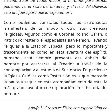
Sistema Solar. De todos modos, si miramos para arriba,
podemos ver el resto del universo, y el resto del Universo
está ahí fuera para que lo exploremos"
.
Como podemos constatar, todos los astronautas
manifiestan, de un modo u otro, sus creencias
religiosas. Algunos como el Coronel Roland Garan, o
Patrick Forrester o el especialista Ilan Ramon, llevando
reliquias a la Estación Espacial, pero lo importante y
trascendente es como en esta aventura del espíritu
humano, está siempre presente ese anhelo del
hombre por acercarse al Creador a través de la
contemplación y el estudio de Sus obras. En particular
la Iglesia Católica como Institución es la que marcado
la pauta a seguir en este acompañamiento de esta, la
más grande aventura de exploración en la historia del
hombre.
Adolfo L. Orozco es Físico con especialidad en