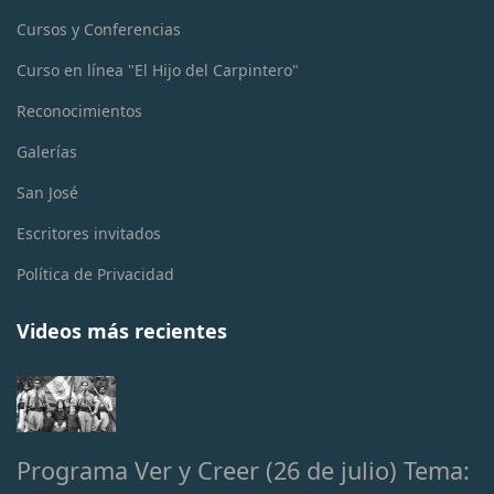
Cursos y Conferencias
Curso en línea "El Hijo del Carpintero"
Reconocimientos
Galerías
San José
Escritores invitados
Política de Privacidad
Videos más recientes
Programa Ver y Creer (26 de julio) Tema: