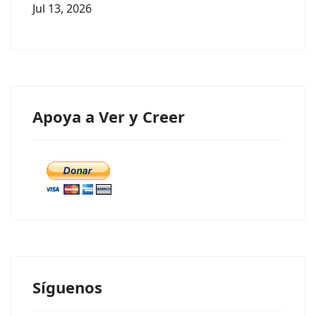
Jul 13, 2026
Apoya a Ver y Creer
Síguenos