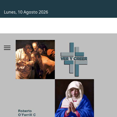
Lunes, 10 Agosto 2026