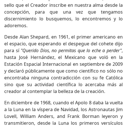
sello que el Creador inscribe en nuestra alma desde la
concepción, para que una vez que tengamos
discernimiento lo busquemos, lo encontremos y lo
adoremos.
Desde Alan Shepard, en 1961, el primer americano en
el espacio, que esperando el despegue del cohete dijo
para sí
"Querido Dios, no permitas que lo eche a perder"
,
hasta José Hernández, el Mexicano que voló en la
Estación Espacial Internacional en septiembre de 2009
y declaró públicamente que como científico no sólo no
encontraba ninguna contradicción con su fe Católica
sino que su actividad científica lo acercaba más al
creador al contemplar la belleza de la creación.
En diciembre de 1968, cuando el Apolo 8 daba la vuelta
a la Luna en la víspera de Navidad, los Astronautas Jim
Lovell, William Anders, and Frank Borman leyeron y
transmitieron, desde la Luna los primeros versículos