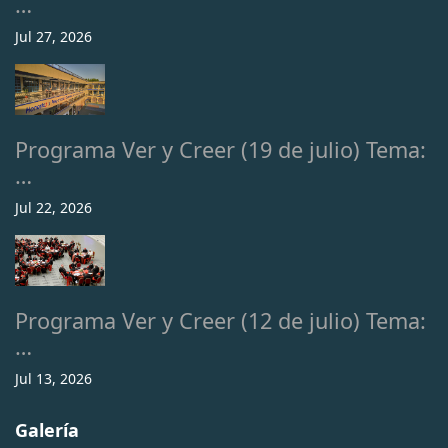
…
Jul 27, 2026
Programa Ver y Creer (19 de julio) Tema:
…
Jul 22, 2026
Programa Ver y Creer (12 de julio) Tema:
…
Jul 13, 2026
Galería