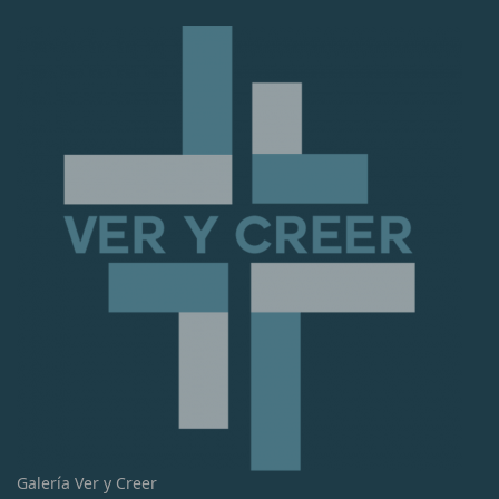
Galería Ver y Creer