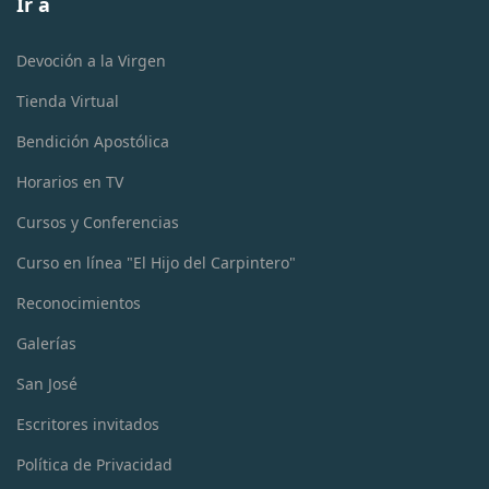
Ir a
Devoción a la Virgen
Tienda Virtual
Bendición Apostólica
Horarios en TV
Cursos y Conferencias
Curso en línea "El Hijo del Carpintero"
Reconocimientos
Galerías
San José
Escritores invitados
Política de Privacidad