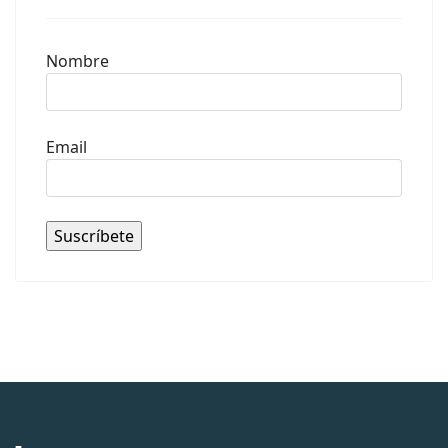
Nombre
Email