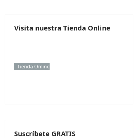
Visita nuestra Tienda Online
Tienda Online
Suscríbete GRATIS