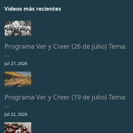
Videos más recientes
Programa Ver y Creer (26 de julio) Tema:
…
Jul 27, 2026
Programa Ver y Creer (19 de julio) Tema:
…
Jul 22, 2026