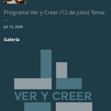
Programa Ver y Creer (12 de julio) Tema:
…
Jul 13, 2026
Galería