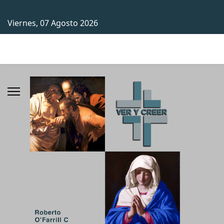
Viernes, 07 Agosto 2026