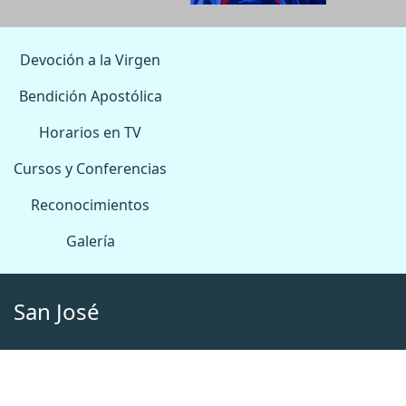
Devoción a la Virgen
Bendición Apostólica
Horarios en TV
Cursos y Conferencias
Reconocimientos
Galería
San José