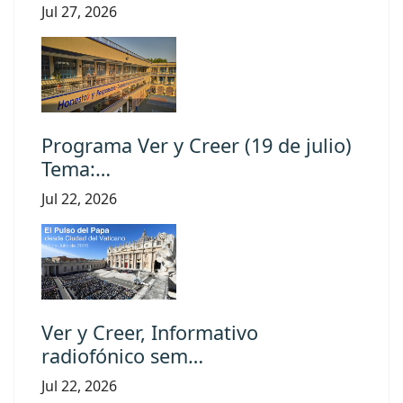
Jul 27, 2026
Programa Ver y Creer (19 de julio)
Tema:…
Jul 22, 2026
Ver y Creer, Informativo
radiofónico sem…
Jul 22, 2026