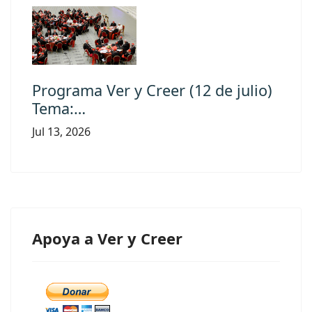
Programa Ver y Creer (12 de julio)
Tema:…
Jul 13, 2026
Apoya a Ver y Creer