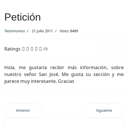
Petición
Testimonios
21 Julio 2011
Visto: 8489
Ratings
(0)
Hola, me gustaría recibir más información, sobre
nuestro señor San José. Me gusta su sección y me
parece muy interesante. Gracias
Anterior
Siguiente