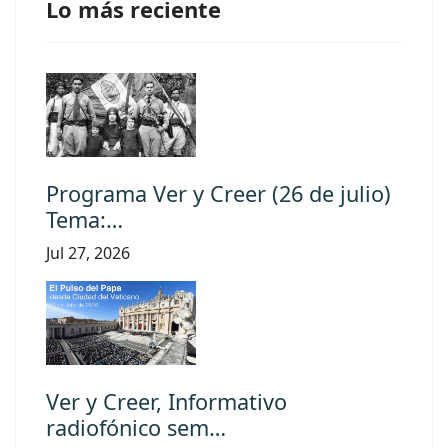
Lo más reciente
Programa Ver y Creer (26 de julio)
Tema:…
Jul 27, 2026
Ver y Creer, Informativo
radiofónico sem…