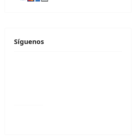
Síguenos