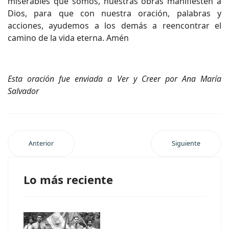
miserables que somos, nuestras obras manifiesten a
Dios, para que con nuestra oración, palabras y
acciones, ayudemos a los demás a reencontrar el
camino de la vida eterna. Amén
Esta oración fue enviada a Ver y Creer por Ana María
Salvador
Anterior
Siguiente
Lo más reciente