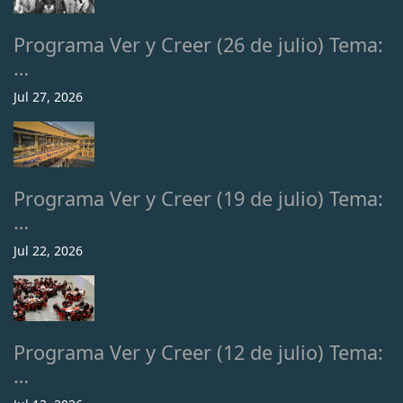
Programa Ver y Creer (26 de julio) Tema:
…
Jul 27, 2026
Programa Ver y Creer (19 de julio) Tema:
…
Jul 22, 2026
Programa Ver y Creer (12 de julio) Tema:
…