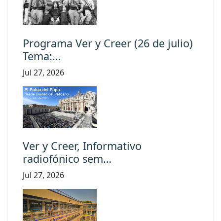
Programa Ver y Creer (26 de julio)
Tema:…
Jul 27, 2026
Ver y Creer, Informativo
radiofónico sem…
Jul 27, 2026