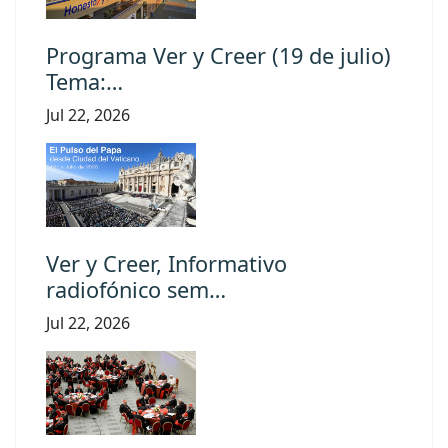
Programa Ver y Creer (19 de julio)
Tema:…
Jul 22, 2026
Ver y Creer, Informativo
radiofónico sem…
Jul 22, 2026