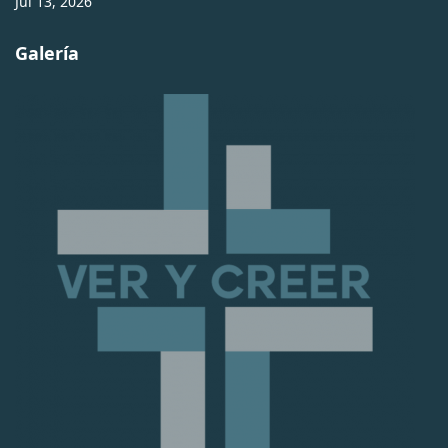
Jul 13, 2026
Galería