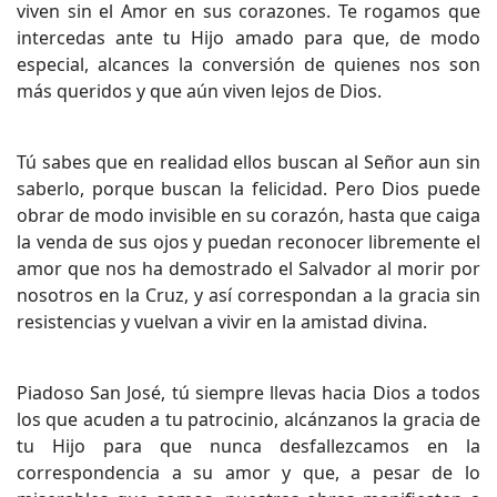
viven sin el Amor en sus corazones. Te rogamos que
intercedas ante tu Hijo amado para que, de modo
especial, alcances la conversión de quienes nos son
más queridos y que aún viven lejos de Dios.
Tú sabes que en realidad ellos buscan al Señor aun sin
saberlo, porque buscan la felicidad. Pero Dios puede
obrar de modo invisible en su corazón, hasta que caiga
la venda de sus ojos y puedan reconocer libremente el
amor que nos ha demostrado el Salvador al morir por
nosotros en la Cruz, y así correspondan a la gracia sin
resistencias y vuelvan a vivir en la amistad divina.
Piadoso San José, tú siempre llevas hacia Dios a todos
los que acuden a tu patrocinio, alcánzanos la gracia de
tu Hijo para que nunca desfallezcamos en la
correspondencia a su amor y que, a pesar de lo