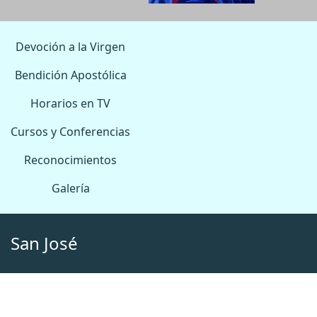
Devoción a la Virgen
Bendición Apostólica
Horarios en TV
Cursos y Conferencias
Reconocimientos
Galería
San José