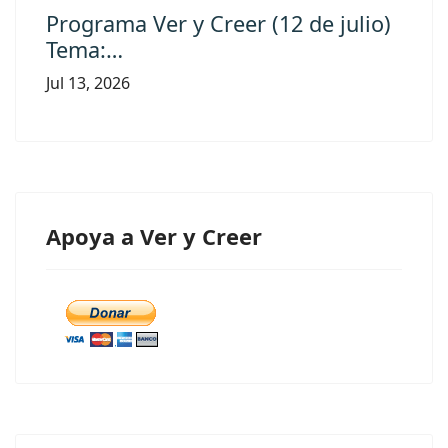
Programa Ver y Creer (12 de julio)
Tema:…
Jul 13, 2026
Apoya a Ver y Creer