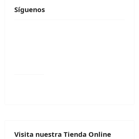
Síguenos
Visita nuestra Tienda Online