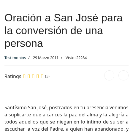
Oración a San José para
la conversión de una
persona
Testimonios
29 Marzo 2011
Visto: 22284
Ratings
(3)
Santísimo San José, postrados en tu presencia venimos
a suplicarte que alcances la paz del alma y la alegría a
todos aquellos que se niegan en lo íntimo de su ser a
escuchar la voz del Padre, a quien han abandonado, y