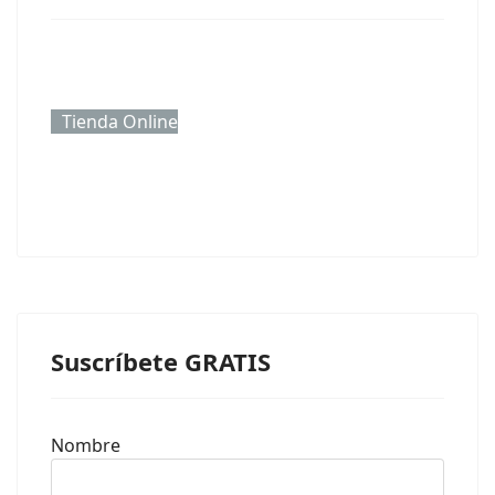
Tienda Online
Suscríbete GRATIS
Nombre