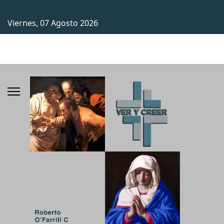
Viernes, 07 Agosto 2026