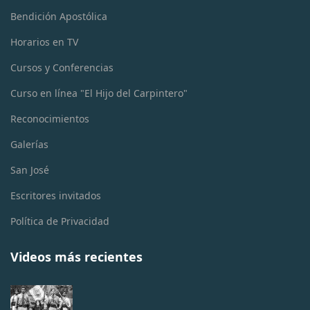
Bendición Apostólica
Horarios en TV
Cursos y Conferencias
Curso en línea "El Hijo del Carpintero"
Reconocimientos
Galerías
San José
Escritores invitados
Política de Privacidad
Videos más recientes