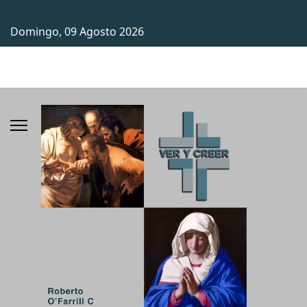
Domingo, 09 Agosto 2026