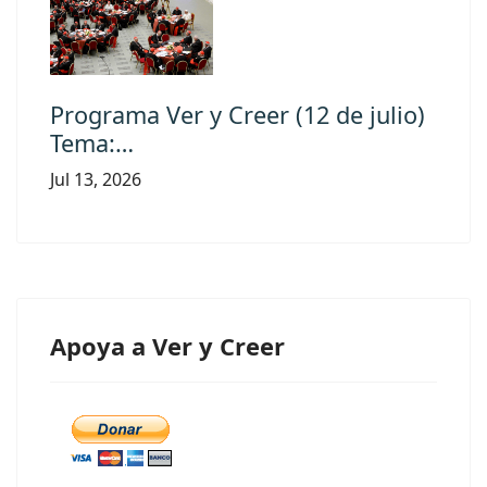
Programa Ver y Creer (12 de julio)
Tema:…
Jul 13, 2026
Apoya a Ver y Creer