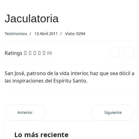
Jaculatoria
Testimonios
13 Abril 2011
Visto: 9294
Ratings
(0)
San José, patrono de la vida interior, haz que sea dócil a
las inspiraciones del Espíritu Santo.
Anterior
Siguiente
Lo más reciente