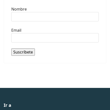
Nombre
Email
Ir a