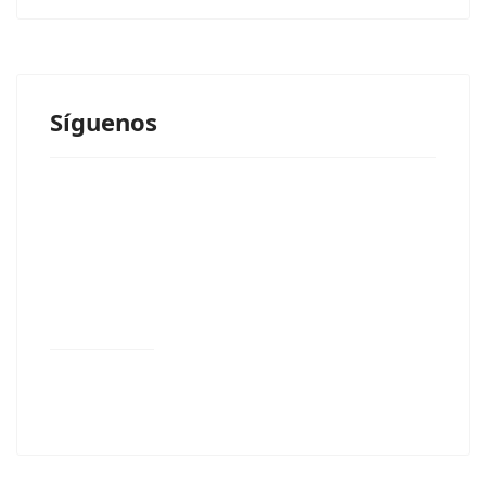
Síguenos