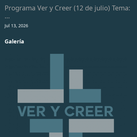
Programa Ver y Creer (12 de julio) Tema:
…
Jul 13, 2026
Galería