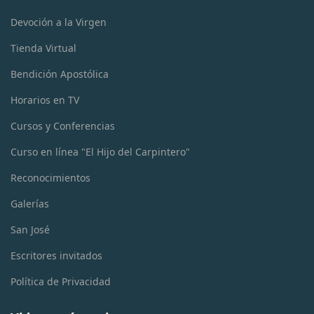
Devoción a la Virgen
Tienda Virtual
Bendición Apostólica
Horarios en TV
Cursos y Conferencias
Curso en línea "El Hijo del Carpintero"
Reconocimientos
Galerías
San José
Escritores invitados
Política de Privacidad