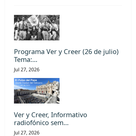
Programa Ver y Creer (26 de julio)
Tema:…
Jul 27, 2026
Ver y Creer, Informativo
radiofónico sem…
Jul 27, 2026