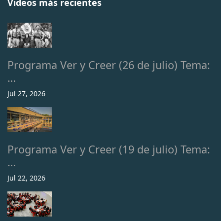
Videos más recientes
Programa Ver y Creer (26 de julio) Tema:
…
Jul 27, 2026
Programa Ver y Creer (19 de julio) Tema:
…
Jul 22, 2026