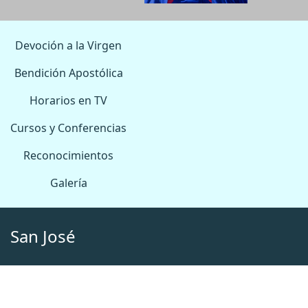
Devoción a la Virgen
Bendición Apostólica
Horarios en TV
Cursos y Conferencias
Reconocimientos
Galería
San José