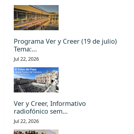
Programa Ver y Creer (19 de julio)
Tema:…
Jul 22, 2026
Ver y Creer, Informativo
radiofónico sem…
Jul 22, 2026