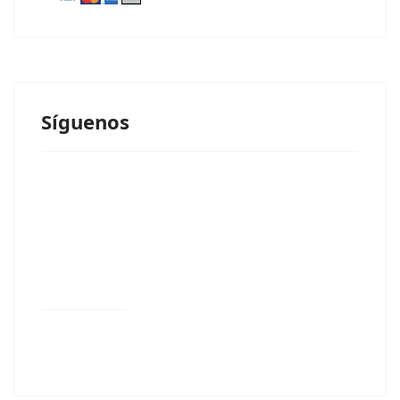
Síguenos