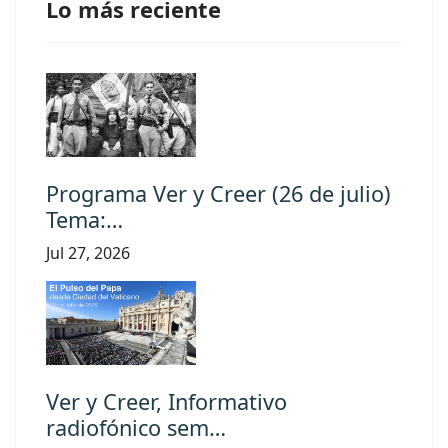
Lo más reciente
Programa Ver y Creer (26 de julio)
Tema:…
Jul 27, 2026
Ver y Creer, Informativo
radiofónico sem…