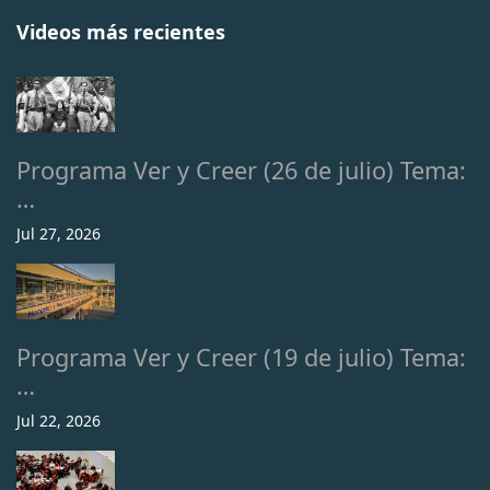
Videos más recientes
Programa Ver y Creer (26 de julio) Tema:
…
Jul 27, 2026
Programa Ver y Creer (19 de julio) Tema:
…
Jul 22, 2026