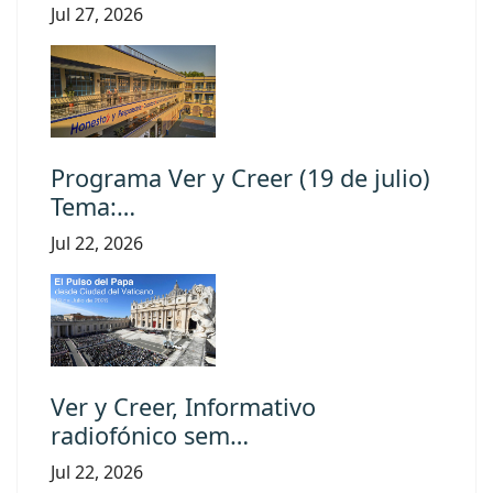
Jul 27, 2026
Programa Ver y Creer (19 de julio)
Tema:…
Jul 22, 2026
Ver y Creer, Informativo
radiofónico sem…
Jul 22, 2026