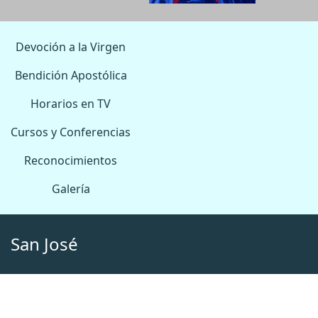
Devoción a la Virgen
Bendición Apostólica
Horarios en TV
Cursos y Conferencias
Reconocimientos
Galería
San José