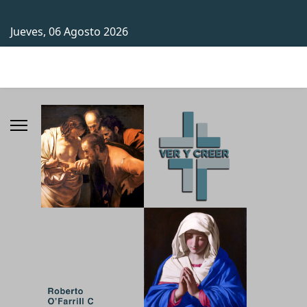
Jueves, 06 Agosto 2026