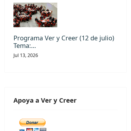
Programa Ver y Creer (12 de julio)
Tema:…
Jul 13, 2026
Apoya a Ver y Creer