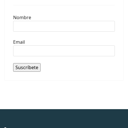
Nombre
Email