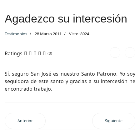
Agadezco su intercesión
Testimonios
28 Marzo 2011
Visto: 8924
Ratings
(0)
Sí, seguro San José es nuestro Santo Patrono. Yo soy
seguidora de este santo y gracias a su intercesión he
encontrado trabajo.
Anterior
Siguiente