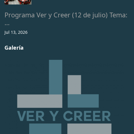
Programa Ver y Creer (12 de julio) Tema:
…
Jul 13, 2026
Galería