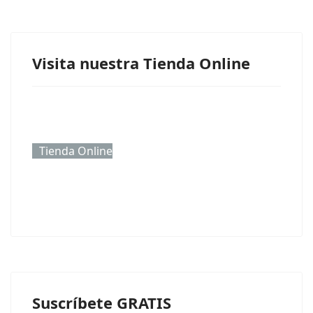
Visita nuestra Tienda Online
Tienda Online
Suscríbete GRATIS