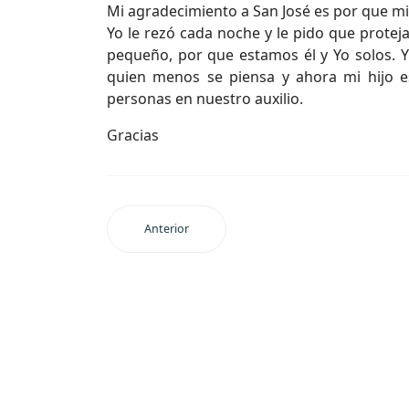
Mi agradecimiento a San José es por que mi
Yo le rezó cada noche y le pido que proteja
pequeño, por que estamos él y Yo solos. 
quien menos se piensa y ahora mi hijo es
personas en nuestro auxilio.
Gracias
Anterior