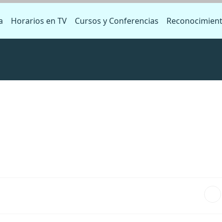
a
Horarios en TV
Cursos y Conferencias
Reconocimien