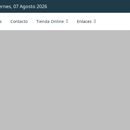
ernes, 07 Agosto 2026
s
Contacto
Tienda Online
Enlaces