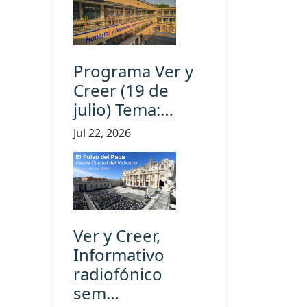
Programa Ver y
Creer (19 de
julio) Tema:…
Jul 22, 2026
Ver y Creer,
Informativo
radiofónico
sem…