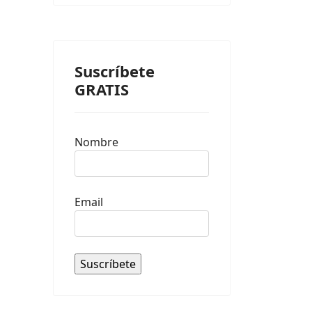
Suscríbete
GRATIS
Nombre
Email