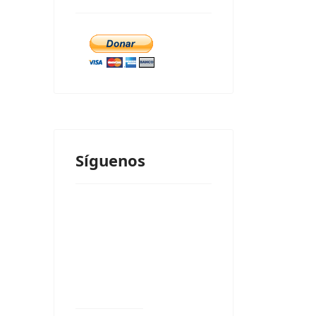
Síguenos