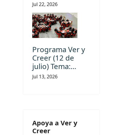
Jul 22, 2026
Programa Ver y
Creer (12 de
julio) Tema:…
Jul 13, 2026
Apoya a Ver y
Creer