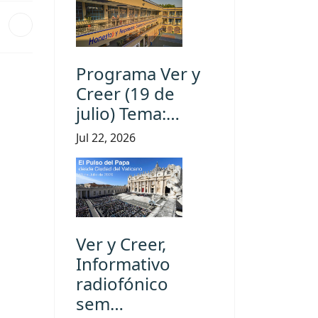
Programa Ver y
Creer (19 de
julio) Tema:…
Jul 22, 2026
Ver y Creer,
Informativo
radiofónico
sem…