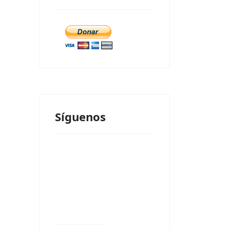
Síguenos