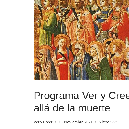
Programa Ver y Cree
allá de la muerte
Ver y Creer
02 Noviembre 2021
Visto: 1771