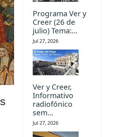
Programa Ver y
Creer (26 de
julio) Tema:…
Jul 27, 2026
Ver y Creer,
Informativo
ás
radiofónico
sem…
Jul 27, 2026