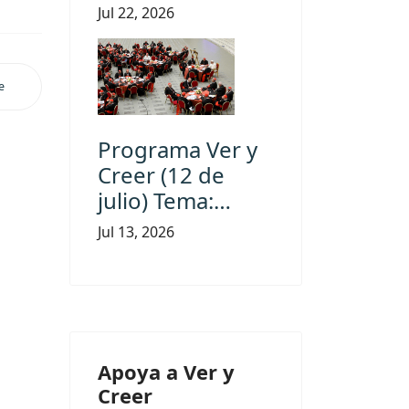
Jul 22, 2026
e
Programa Ver y
Creer (12 de
julio) Tema:…
Jul 13, 2026
Apoya a Ver y
Creer