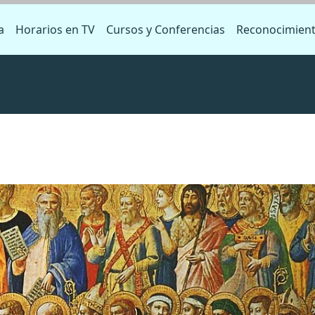
a
Horarios en TV
Cursos y Conferencias
Reconocimien