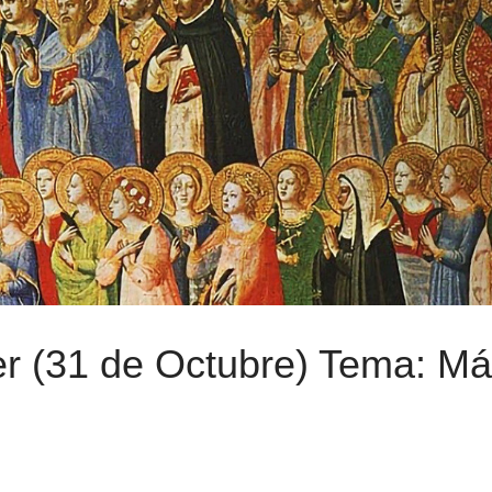
r (31 de Octubre) Tema: M