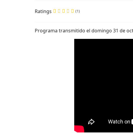
Ratings
(1)
Programa transmitido el domingo 31 de oc