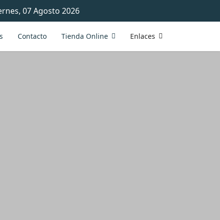
ernes, 07 Agosto 2026
s
Contacto
Tienda Online
Enlaces