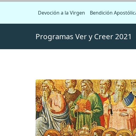
Devoción a la Virgen
Bendición Apostólic
Programas Ver y Creer 2021