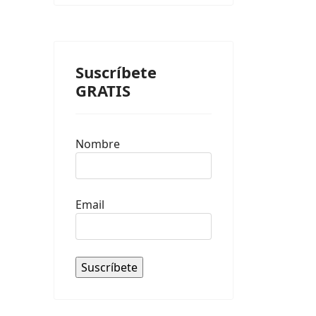
Suscríbete
GRATIS
Nombre
Email