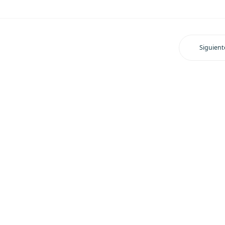
Siguient