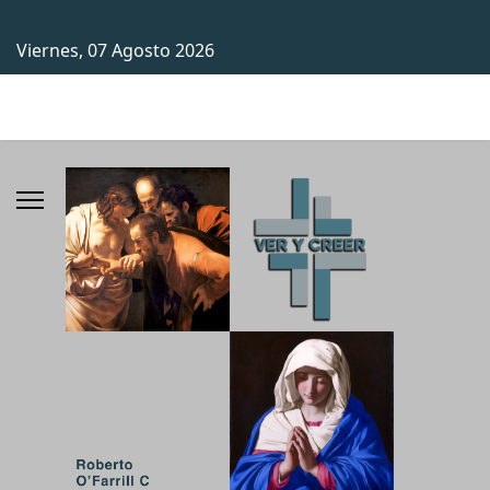
Viernes, 07 Agosto 2026