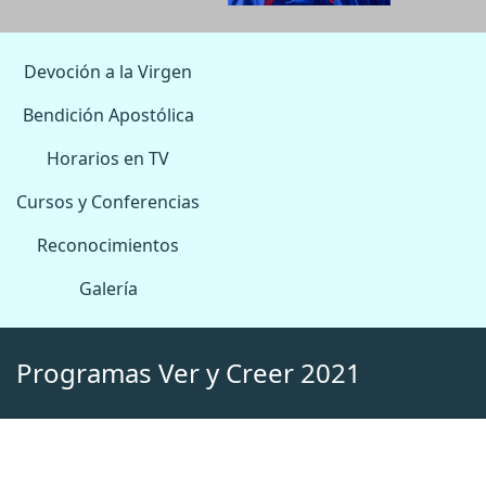
Devoción a la Virgen
Bendición Apostólica
Horarios en TV
Cursos y Conferencias
Reconocimientos
Galería
Programas Ver y Creer 2021