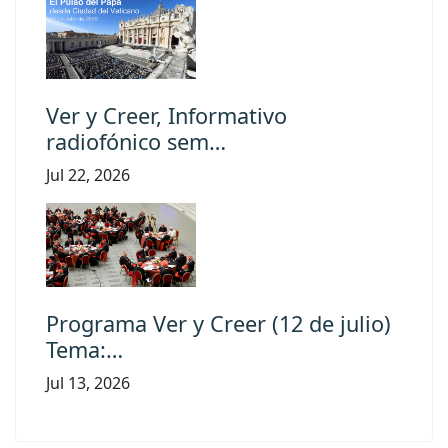
Ver y Creer, Informativo
radiofónico sem…
Jul 22, 2026
Programa Ver y Creer (12 de julio)
Tema:…
Jul 13, 2026