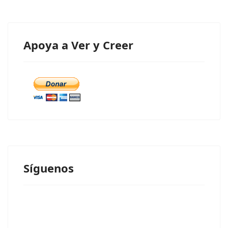
Apoya a Ver y Creer
Síguenos