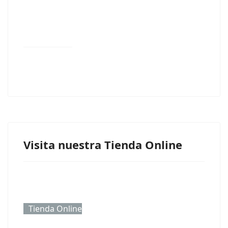
Visita nuestra Tienda Online
Tienda Online