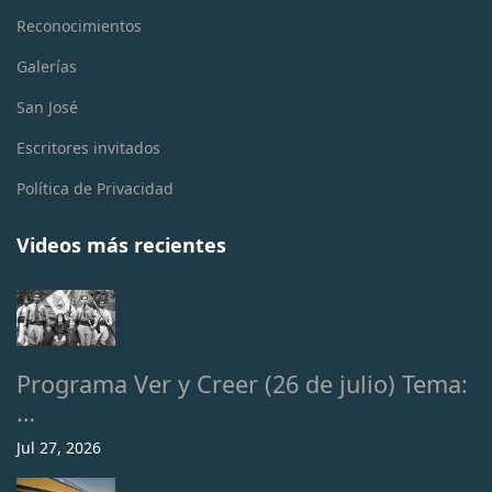
Reconocimientos
Galerías
San José
Escritores invitados
Política de Privacidad
Videos más recientes
Programa Ver y Creer (26 de julio) Tema:
…
Jul 27, 2026