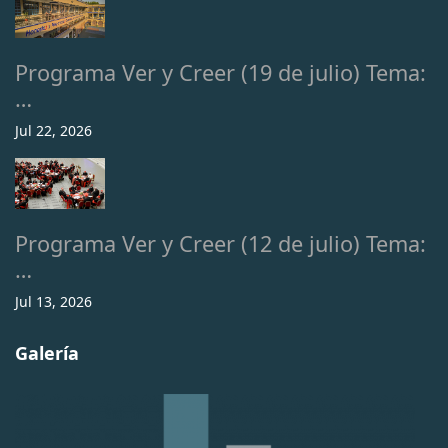
Programa Ver y Creer (19 de julio) Tema:
…
Jul 22, 2026
Programa Ver y Creer (12 de julio) Tema:
…
Jul 13, 2026
Galería