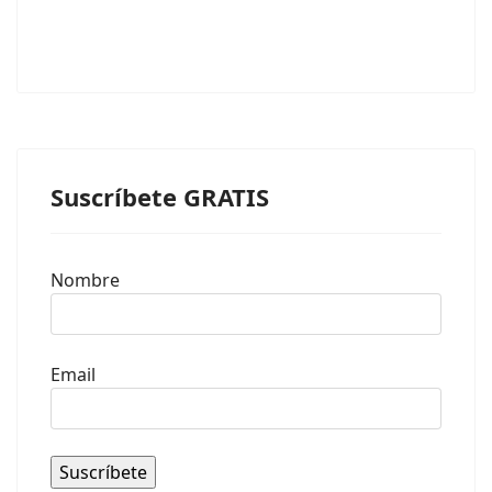
Suscríbete GRATIS
Nombre
Email