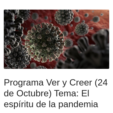
Programa Ver y Creer (24
de Octubre) Tema: El
espíritu de la pandemia