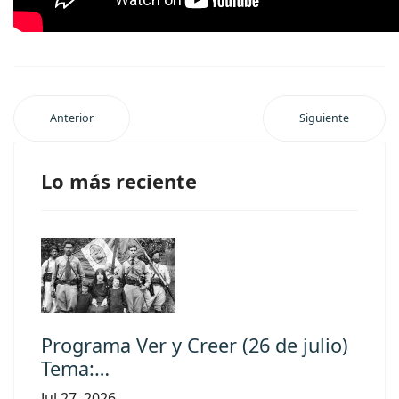
Anterior
Siguiente
Lo más reciente
Programa Ver y Creer (26 de julio)
Tema:…
Jul 27, 2026