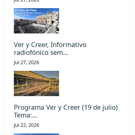
Ver y Creer, Informativo
radiofónico sem…
Jul 27, 2026
Programa Ver y Creer (19 de julio)
Tema:…
Jul 22, 2026