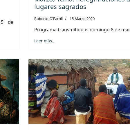
lugares sagrados
Roberto O'Farrill
15 Marzo 2020
15 de
Programa transmitido el domingo 8 de mar
Leer más...