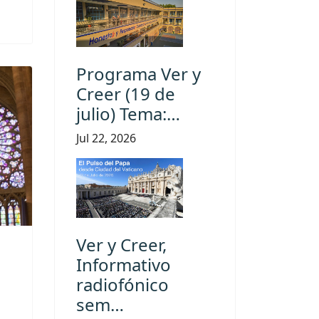
Programa Ver y
Creer (19 de
julio) Tema:…
Jul 22, 2026
Ver y Creer,
Informativo
radiofónico
sem…