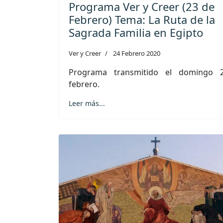
Programa Ver y Creer (23 de
Febrero) Tema: La Ruta de la
Sagrada Familia en Egipto
Ver y Creer
24 Febrero 2020
Programa transmitido el domingo 
febrero.
Leer más...