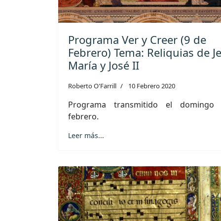
Programa Ver y Creer (9 de
Febrero) Tema: Reliquias de J
María y José II
Roberto O'Farrill
10 Febrero 2020
Programa transmitido el domingo
febrero.
Leer más...