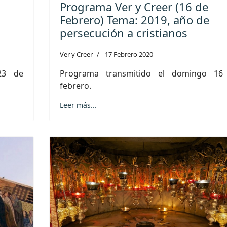
Programa Ver y Creer (16 de
Febrero) Tema: 2019, año de
persecución a cristianos
Ver y Creer
17 Febrero 2020
23 de
Programa transmitido el domingo 16
febrero.
Leer más...