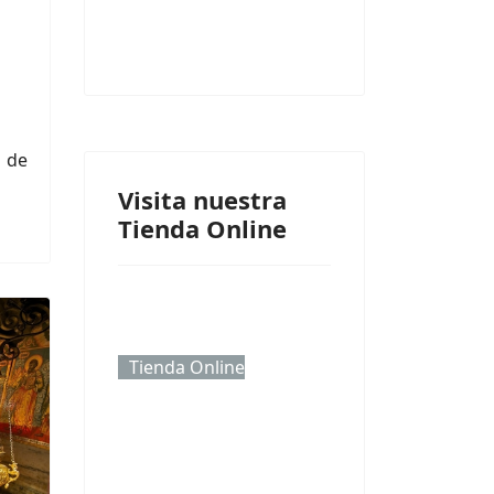
 de
Visita nuestra
Tienda Online
Tienda Online