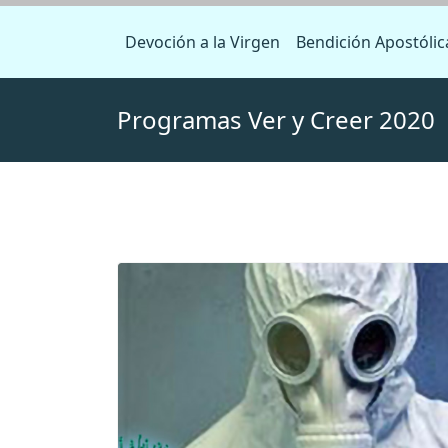
Devoción a la Virgen
Bendición Apostólic
Programas Ver y Creer 2020