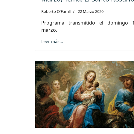
Roberto O'Farrill
22 Marzo 2020
Programa transmitido el domingo 
marzo.
Leer más...