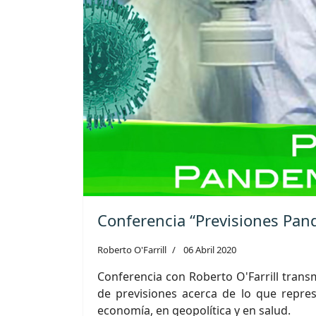
Conferencia “Previsiones Pan
Roberto O'Farrill
06 Abril 2020
Conferencia con Roberto O'Farrill transmi
de previsiones acerca de lo que repres
economía, en geopolítica y en salud.