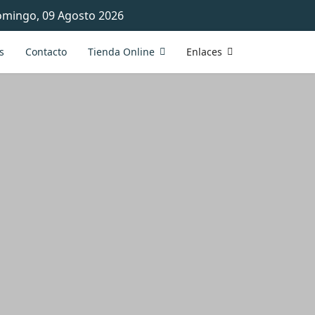
mingo, 09 Agosto 2026
s
Contacto
Tienda Online
Enlaces