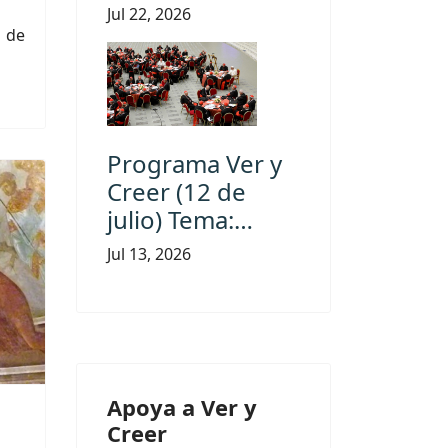
Jul 22, 2026
 de
Programa Ver y
Creer (12 de
julio) Tema:…
Jul 13, 2026
Apoya a Ver y
Creer