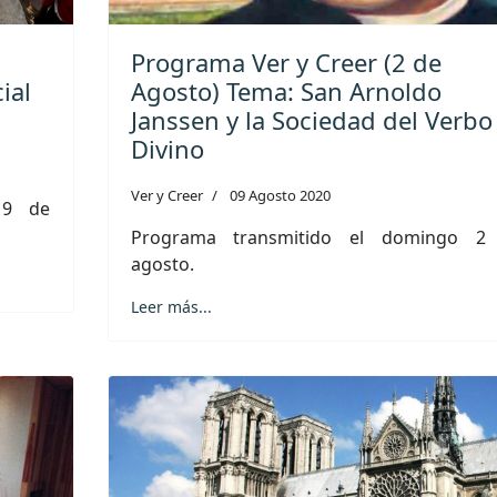
Programa Ver y Creer (2 de
ial
Agosto) Tema: San Arnoldo
a
Janssen y la Sociedad del Verbo
Divino
Ver y Creer
09 Agosto 2020
 9 de
Programa transmitido el domingo 2
agosto.
Leer más...