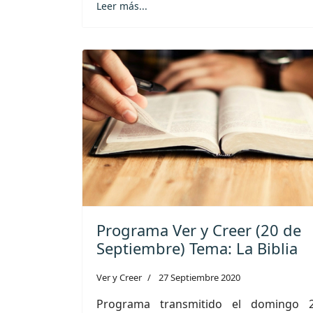
Leer más...
Programa Ver y Creer (20 de
Septiembre) Tema: La Biblia
Ver y Creer
27 Septiembre 2020
Programa transmitido el domingo 