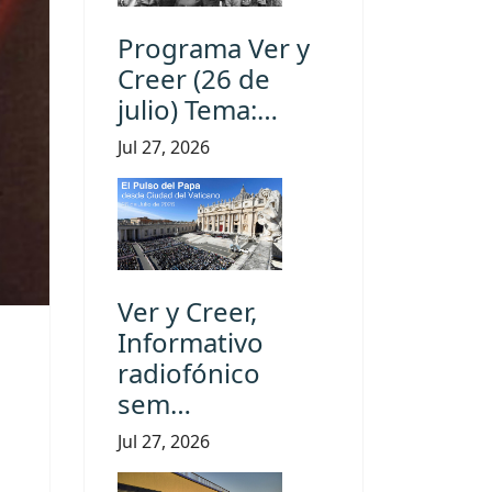
Programa Ver y
Creer (26 de
julio) Tema:…
Jul 27, 2026
Ver y Creer,
Informativo
radiofónico
sem…
Jul 27, 2026