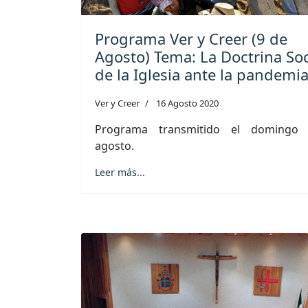
Programa Ver y Creer (9 de
Agosto) Tema: La Doctrina Soc
de la Iglesia ante la pandemi
Ver y Creer
16 Agosto 2020
Programa transmitido el domingo
agosto.
Leer más...