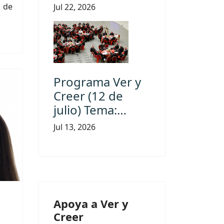
 de
Jul 22, 2026
Programa Ver y
Creer (12 de
julio) Tema:…
Jul 13, 2026
Apoya a Ver y
Creer