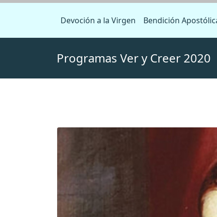
Devoción a la Virgen
Bendición Apostólic
Programas Ver y Creer 2020