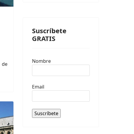
Suscríbete
GRATIS
Nombre
 de
Email