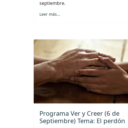
septiembre.
Leer más...
Programa Ver y Creer (6 de
Septiembre) Tema: El perdón