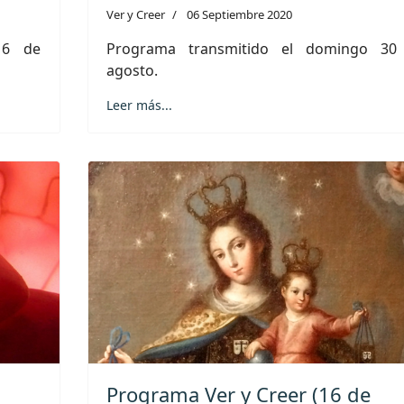
Ver y Creer
06 Septiembre 2020
 6 de
Programa transmitido el domingo 30
agosto.
Leer más...
Programa Ver y Creer (16 de