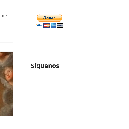
 de
Síguenos