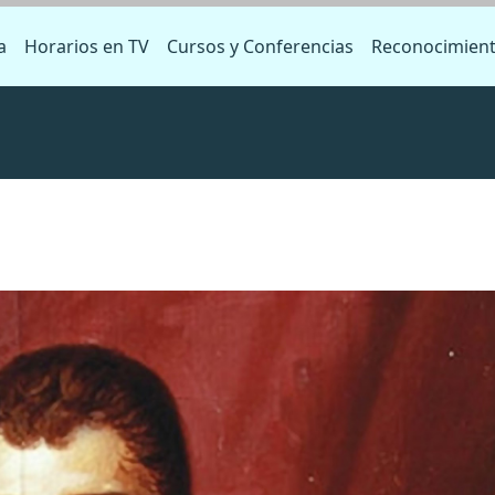
a
Horarios en TV
Cursos y Conferencias
Reconocimien