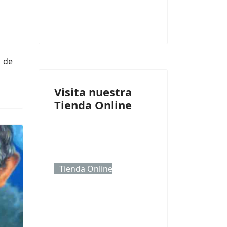
 de
Visita nuestra
Tienda Online
Tienda Online