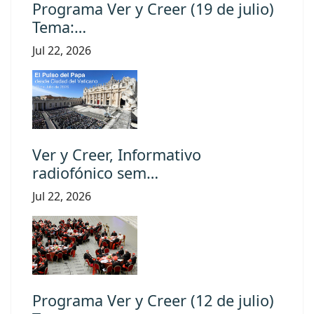
Programa Ver y Creer (19 de julio)
Tema:…
Jul 22, 2026
Ver y Creer, Informativo
radiofónico sem…
Jul 22, 2026
Programa Ver y Creer (12 de julio)