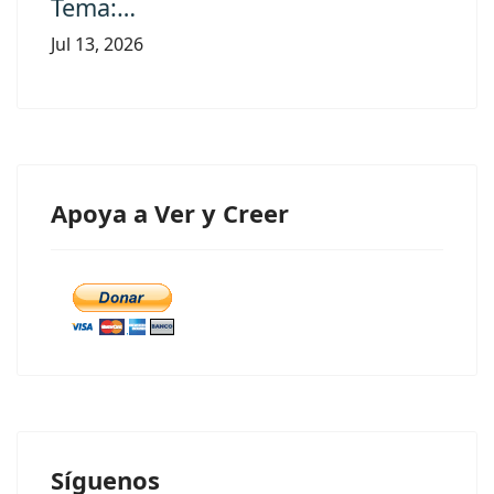
Tema:…
Jul 13, 2026
Apoya a Ver y Creer
Síguenos