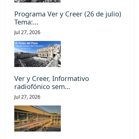
Programa Ver y Creer (26 de julio)
Tema:…
Jul 27, 2026
Ver y Creer, Informativo
radiofónico sem…
Jul 27, 2026