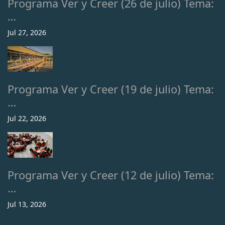
Programa Ver y Creer (26 de julio) Tema:
…
Jul 27, 2026
Programa Ver y Creer (19 de julio) Tema:
…
Jul 22, 2026
Programa Ver y Creer (12 de julio) Tema:
…
Jul 13, 2026