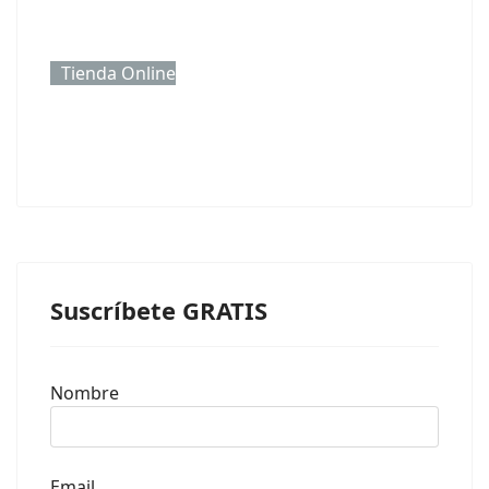
Tienda Online
Suscríbete GRATIS
Nombre
Email