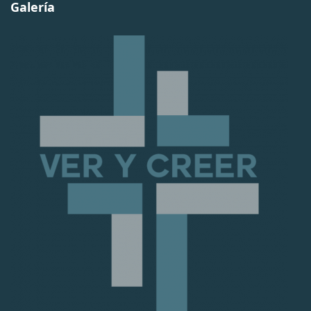
Galería