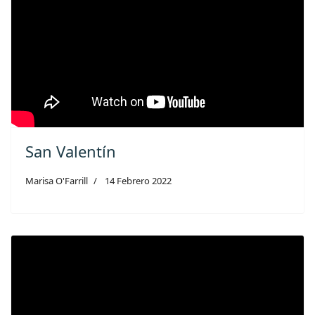
San Valentín
Marisa O'Farrill
14 Febrero 2022