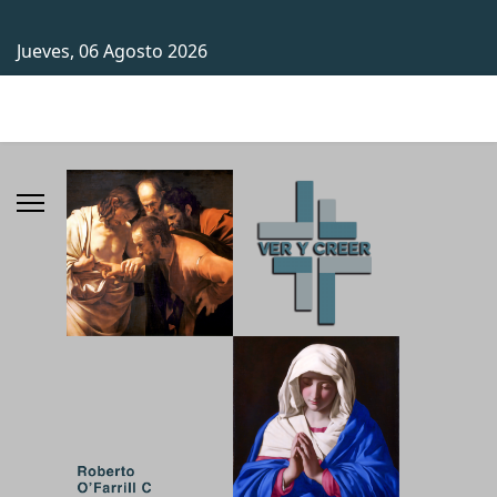
Jueves, 06 Agosto 2026