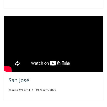
San José
Marisa O'Farrill
19 Marzo 2022