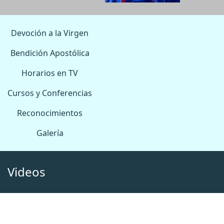
Devoción a la Virgen
Bendición Apostólica
Horarios en TV
Cursos y Conferencias
Reconocimientos
Galería
Videos