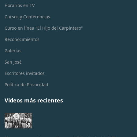
Horarios en TV
Cursos y Conferencias
Curso en línea "El Hijo del Carpintero"
Reconocimientos
Galerías
San José
Escritores invitados
Política de Privacidad
Videos más recientes