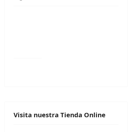
Visita nuestra Tienda Online