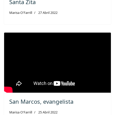
Santa Zita
Marisa O'Farrill
27 Abril 2022
San Marcos, evangelista
Marisa O'Farrill
25 Abril 2022