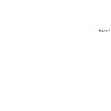
Siguient