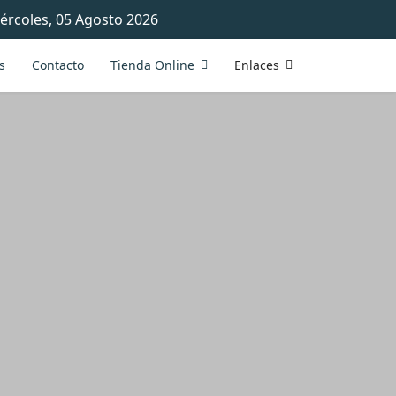
ércoles, 05 Agosto 2026
s
Contacto
Tienda Online
Enlaces