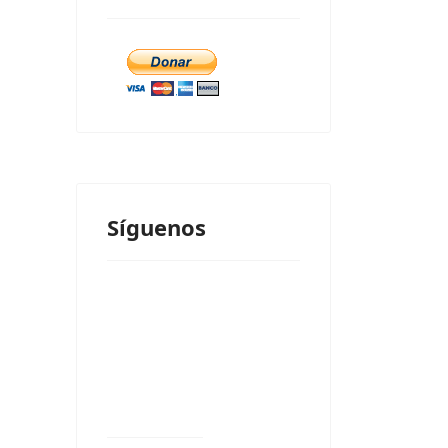
Síguenos