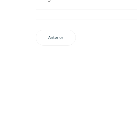
Anterior