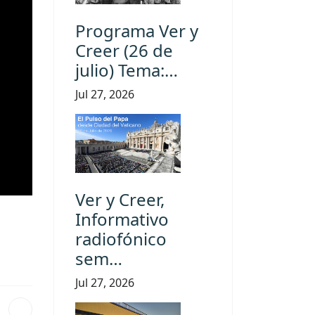
Programa Ver y
Creer (26 de
julio) Tema:…
Jul 27, 2026
Ver y Creer,
Informativo
radiofónico
sem…
Jul 27, 2026