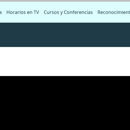
a
Horarios en TV
Cursos y Conferencias
Reconocimien