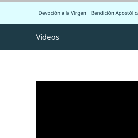
Devoción a la Virgen
Bendición Apostólic
Videos