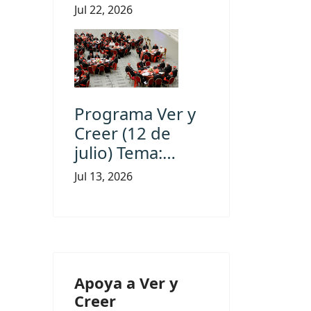
Jul 22, 2026
Programa Ver y
Creer (12 de
julio) Tema:…
Jul 13, 2026
Apoya a Ver y
Creer