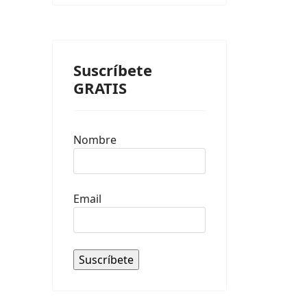
Suscríbete
GRATIS
Nombre
Email