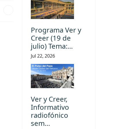
Programa Ver y
Creer (19 de
julio) Tema:…
Jul 22, 2026
Ver y Creer,
Informativo
radiofónico
sem…