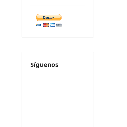
Síguenos