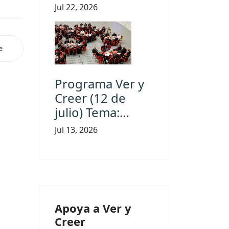
Jul 22, 2026
e
Programa Ver y
Creer (12 de
julio) Tema:…
Jul 13, 2026
Apoya a Ver y
Creer