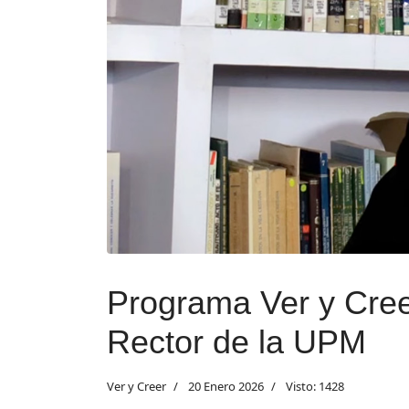
Programa Ver y Cree
Rector de la UPM
Ver y Creer
20 Enero 2026
Visto: 1428