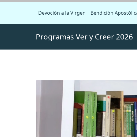
Devoción a la Virgen
Bendición Apostólic
Programas Ver y Creer 2026