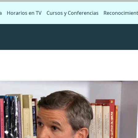
a
Horarios en TV
Cursos y Conferencias
Reconocimien