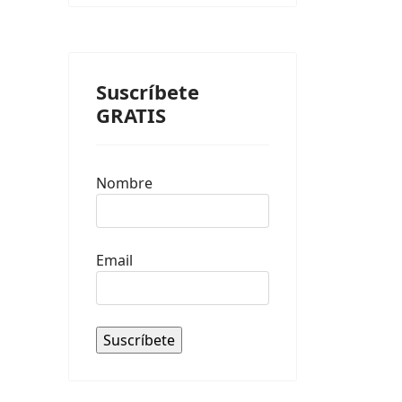
Suscríbete
GRATIS
Nombre
Email