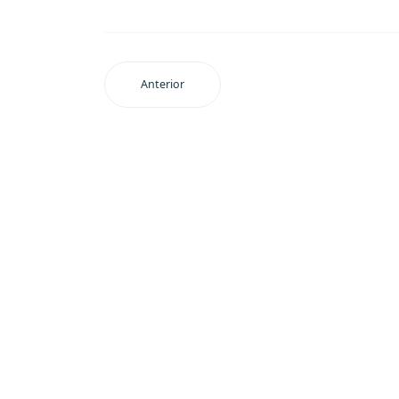
Anterior