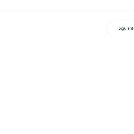
Siguient