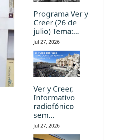
Programa Ver y
Creer (26 de
julio) Tema:…
Jul 27, 2026
Ver y Creer,
Informativo
radiofónico
sem…
Jul 27, 2026