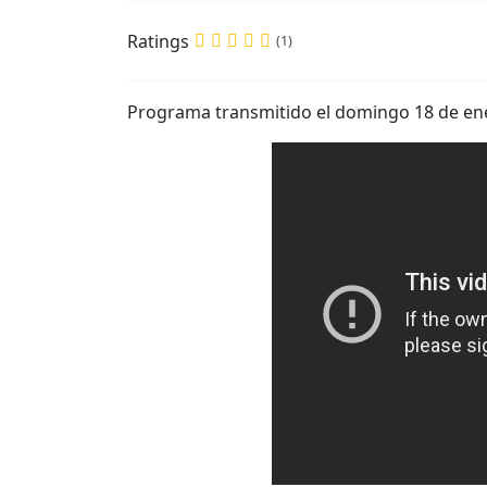
Ratings
(1)
Programa transmitido el domingo 18 de en