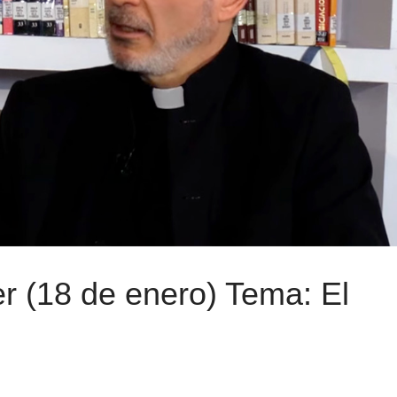
r (18 de enero) Tema: El