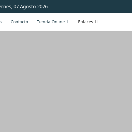
ernes, 07 Agosto 2026
s
Contacto
Tienda Online
Enlaces