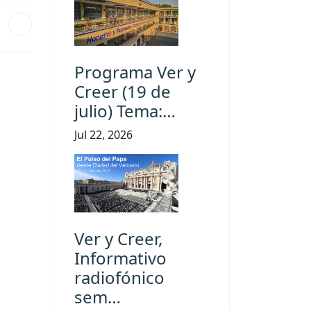
Programa Ver y
Creer (19 de
julio) Tema:…
Jul 22, 2026
Ver y Creer,
Informativo
radiofónico
sem…