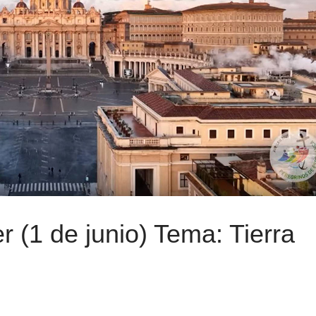
 (1 de junio) Tema: Tierra