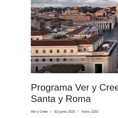
Programa Ver y Creer
Santa y Roma
Ver y Creer
02 Junio 2025
Visto: 2202