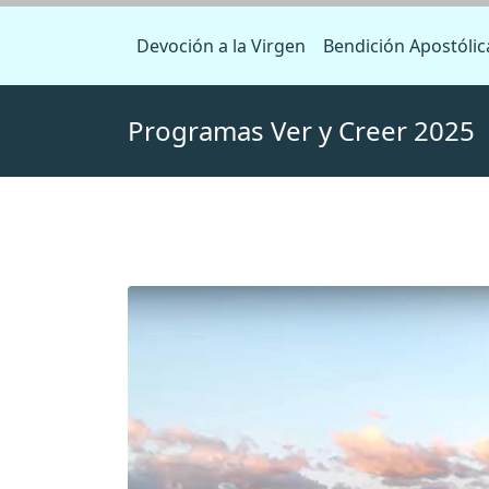
Devoción a la Virgen
Bendición Apostólic
Programas Ver y Creer 2025