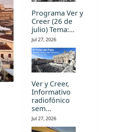
Programa Ver y
Creer (26 de
julio) Tema:…
Jul 27, 2026
Ver y Creer,
Informativo
radiofónico
sem…
Jul 27, 2026