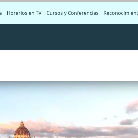
a
Horarios en TV
Cursos y Conferencias
Reconocimien