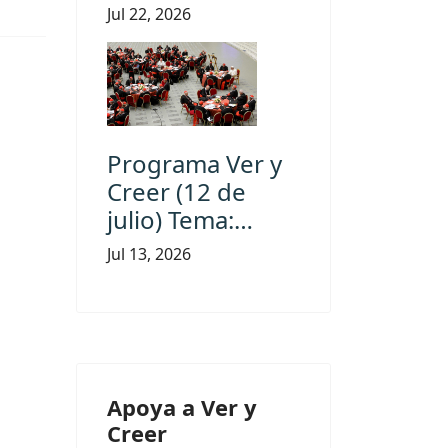
Jul 22, 2026
Programa Ver y
Creer (12 de
julio) Tema:…
Jul 13, 2026
Apoya a Ver y
Creer