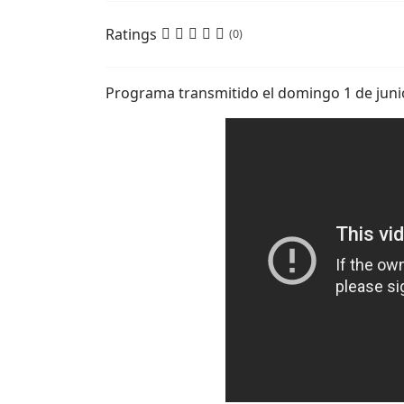
Ratings
(0)
Programa transmitido el domingo 1 de juni