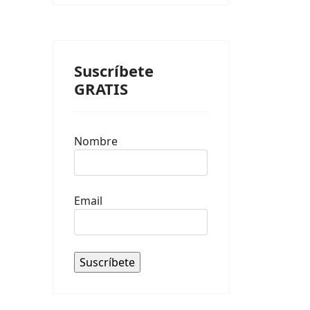
Suscríbete
GRATIS
Nombre
Email