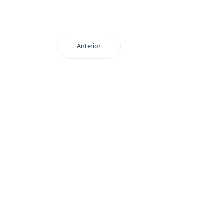
Anterior