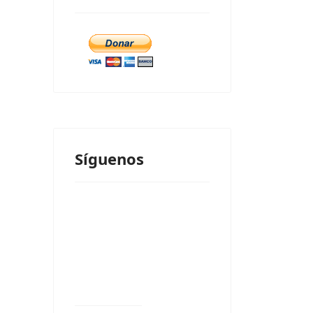
Síguenos