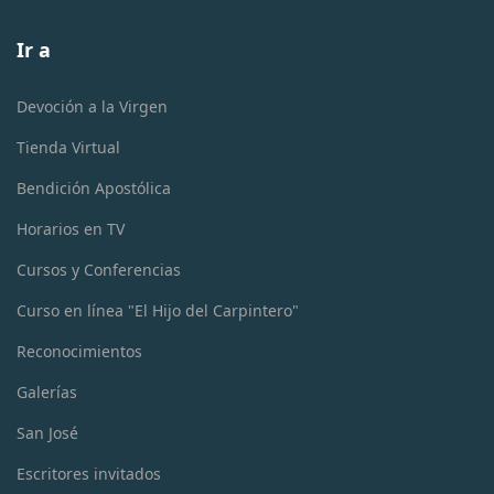
Ir a
Devoción a la Virgen
Tienda Virtual
Bendición Apostólica
Horarios en TV
Cursos y Conferencias
Curso en línea "El Hijo del Carpintero"
Reconocimientos
Galerías
San José
Escritores invitados