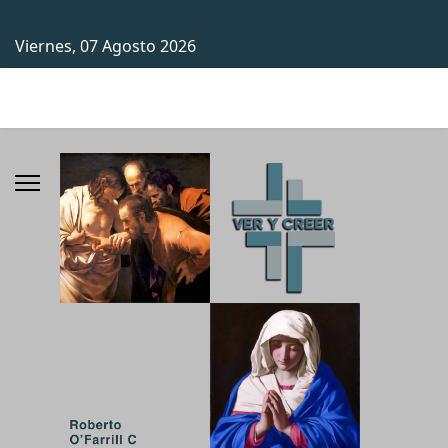
Viernes, 07 Agosto 2026