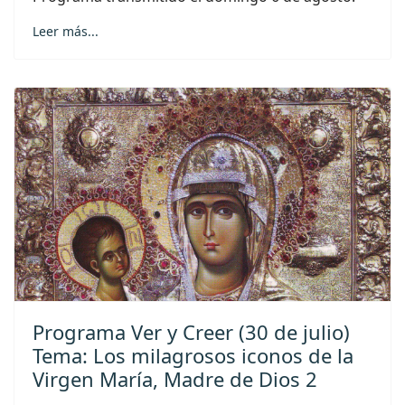
Leer más...
Programa Ver y Creer (30 de julio)
Tema: Los milagrosos iconos de la
Virgen María, Madre de Dios 2