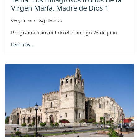
Virgen María, Madre de Dios 1
Ver y Creer
24 Julio 2023
Programa transmitido el domingo 23 de julio.
Leer más...