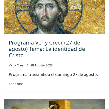
Programa Ver y Creer (27 de
agosto) Tema: La identidad de
Cristo
Ver y Creer
28 Agosto 2023
Programa transmitido el domingo 27 de agosto.
Leer más...