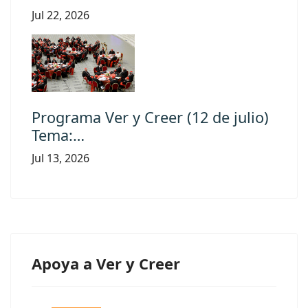
Jul 22, 2026
Programa Ver y Creer (12 de julio)
Tema:…
Jul 13, 2026
Apoya a Ver y Creer