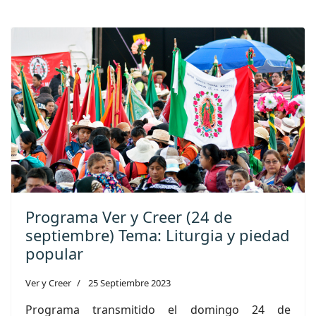
Programa Ver y Creer (24 de
septiembre) Tema: Liturgia y piedad
popular
Ver y Creer
25 Septiembre 2023
Programa transmitido el domingo 24 de