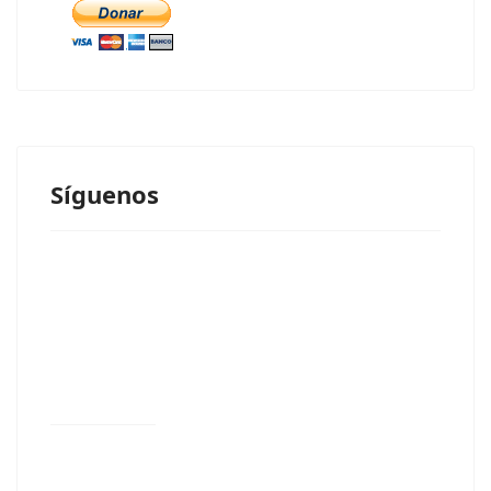
Síguenos