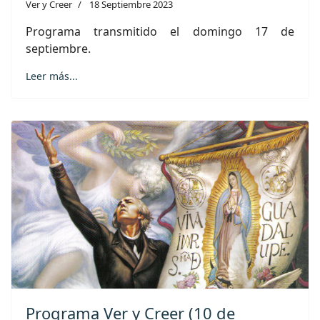
Ver y Creer
18 Septiembre 2023
Programa transmitido el domingo 17 de
septiembre.
Leer más...
Programa Ver y Creer (10 de