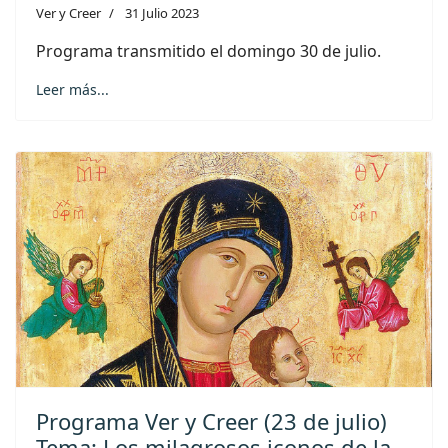
Ver y Creer
31 Julio 2023
Programa transmitido el domingo 30 de julio.
Leer más...
Programa Ver y Creer (23 de julio)
Tema: Los milagrosos iconos de la