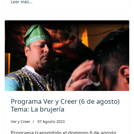
Leer más...
Programa Ver y Creer (6 de agosto)
Tema: La brujería
Ver y Creer
07 Agosto 2023
Programa transmitido el domingo 6 de agosto.