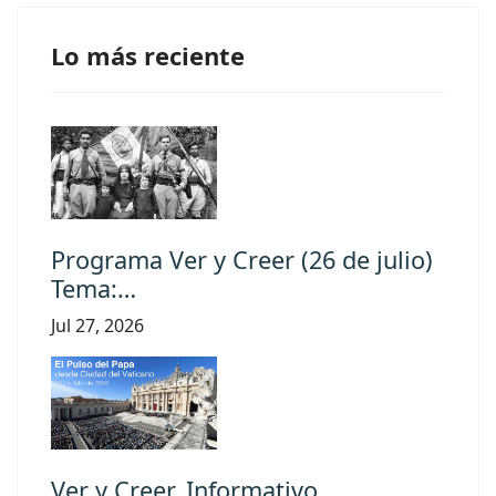
Lo más reciente
Programa Ver y Creer (26 de julio)
Tema:…
Jul 27, 2026
Ver y Creer, Informativo