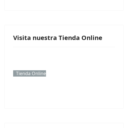
Visita nuestra Tienda Online
Tienda Online