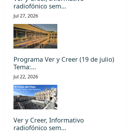
radiofónico sem…
Jul 27, 2026
Programa Ver y Creer (19 de julio)
Tema:…
Jul 22, 2026
Ver y Creer, Informativo
radiofónico sem…