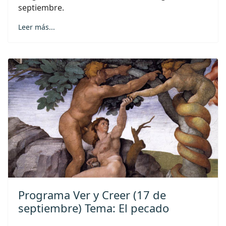
septiembre.
Leer más...
Programa Ver y Creer (17 de
septiembre) Tema: El pecado