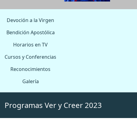
Devoción a la Virgen
Bendición Apostólica
Horarios en TV
Cursos y Conferencias
Reconocimientos
Galería
Programas Ver y Creer 2023