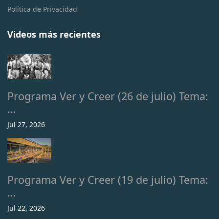
Política de Privacidad
Videos más recientes
Programa Ver y Creer (26 de julio) Tema:
…
Jul 27, 2026
Programa Ver y Creer (19 de julio) Tema:
…
Jul 22, 2026