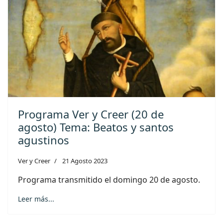
Programa Ver y Creer (20 de
agosto) Tema: Beatos y santos
agustinos
Ver y Creer
21 Agosto 2023
Programa transmitido el domingo 20 de agosto.
Leer más...