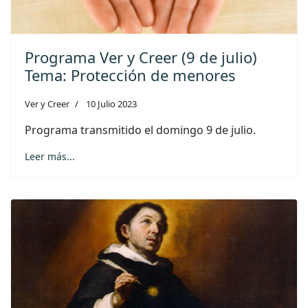
Programa Ver y Creer (9 de julio)
Tema: Protección de menores
Ver y Creer
10 Julio 2023
Programa transmitido el domingo 9 de julio.
Leer más...