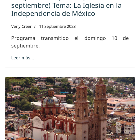
septiembre) Tema: La Iglesia en la
Independencia de México
Ver y Creer
11 Septiembre 2023
Programa transmitido el domingo 10 de
septiembre.
Leer más...