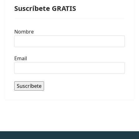
Suscríbete GRATIS
Nombre
Email