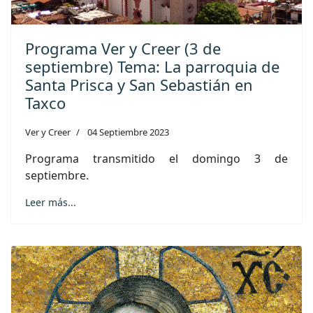
Programa Ver y Creer (3 de
septiembre) Tema: La parroquia de
Santa Prisca y San Sebastián en
Taxco
Ver y Creer
04 Septiembre 2023
Programa transmitido el domingo 3 de
septiembre.
Leer más...