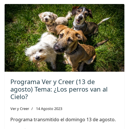
Programa Ver y Creer (13 de
agosto) Tema: ¿Los perros van al
Cielo?
Ver y Creer
14 Agosto 2023
Programa transmitido el domingo 13 de agosto.