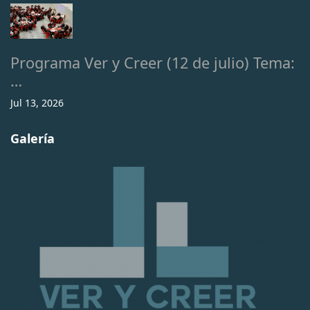
Programa Ver y Creer (12 de julio) Tema:
…
Jul 13, 2026
Galería