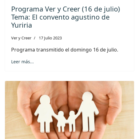
Programa Ver y Creer (16 de julio)
Tema: El convento agustino de
Yuriria
Ver y Creer
17 Julio 2023
Programa transmitido el domingo 16 de julio.
Leer más...