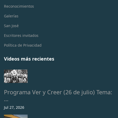
Reconocimientos
Galerías
San José
Escritores invitados
Política de Privacidad
Videos más recientes
Programa Ver y Creer (26 de julio) Tema:
…
Jul 27, 2026