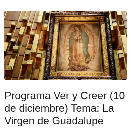
Programa Ver y Creer (10
de diciembre) Tema: La
Virgen de Guadalupe