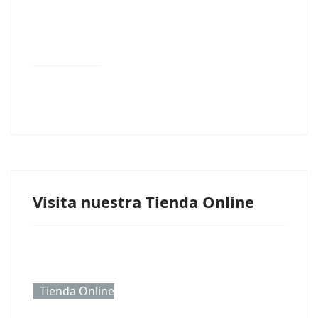
Visita nuestra Tienda Online
Tienda Online