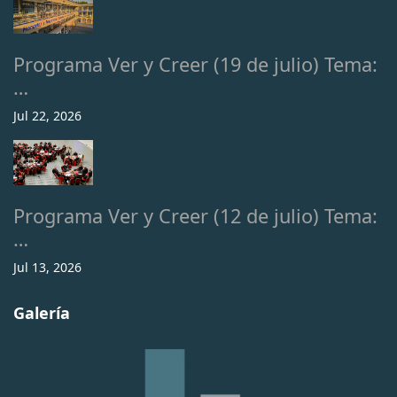
Programa Ver y Creer (19 de julio) Tema:
…
Jul 22, 2026
Programa Ver y Creer (12 de julio) Tema:
…
Jul 13, 2026
Galería