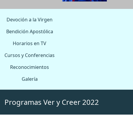
Devoción a la Virgen
Bendición Apostólica
Horarios en TV
Cursos y Conferencias
Reconocimientos
Galería
Programas Ver y Creer 2022