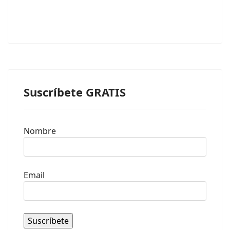
Suscríbete GRATIS
Nombre
Email