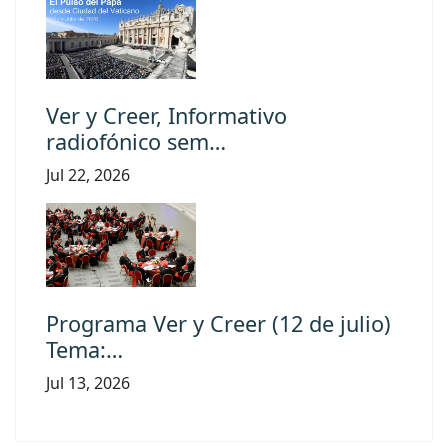
Ver y Creer, Informativo
radiofónico sem…
Jul 22, 2026
Programa Ver y Creer (12 de julio)
Tema:…
Jul 13, 2026