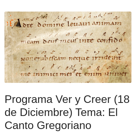
Programa Ver y Creer (18
de Diciembre) Tema: El
Canto Gregoriano