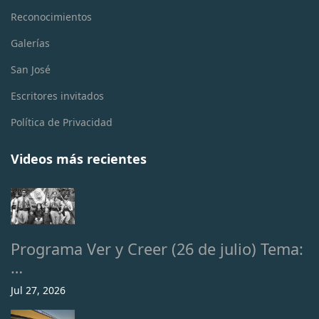
Reconocimientos
Galerías
San José
Escritores invitados
Política de Privacidad
Videos más recientes
Programa Ver y Creer (26 de julio) Tema:
…
Jul 27, 2026