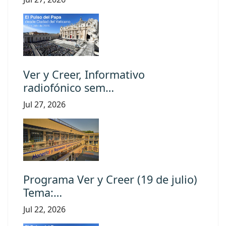
Ver y Creer, Informativo
radiofónico sem…
Jul 27, 2026
Programa Ver y Creer (19 de julio)
Tema:…
Jul 22, 2026