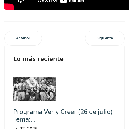
Anterior
Siguiente
Lo más reciente
Programa Ver y Creer (26 de julio)
Tema:…
Jul 27, 2026