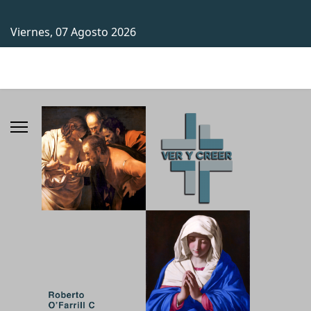
Viernes, 07 Agosto 2026