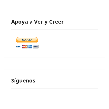
Apoya a Ver y Creer
Síguenos