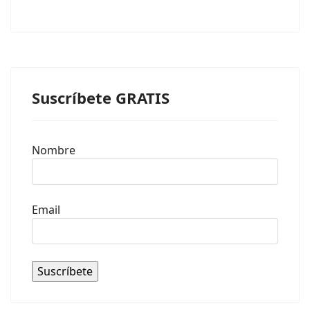
Suscríbete GRATIS
Nombre
Email