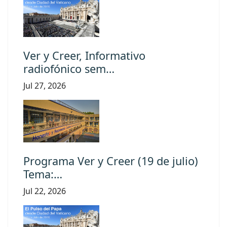
Ver y Creer, Informativo
radiofónico sem…
Jul 27, 2026
Programa Ver y Creer (19 de julio)
Tema:…
Jul 22, 2026