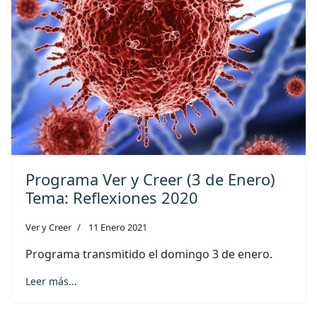
Programa Ver y Creer (3 de Enero)
Tema: Reflexiones 2020
Ver y Creer
11 Enero 2021
Programa transmitido el domingo 3 de enero.
Leer más...