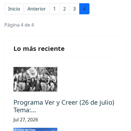
Inicio
Anterior
1
2
3
4
Página 4 de 4
Lo más reciente
Programa Ver y Creer (26 de julio)
Tema:…
Jul 27, 2026