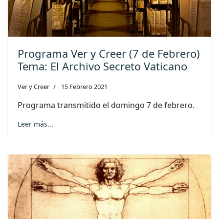
Programa Ver y Creer (7 de Febrero)
Tema: El Archivo Secreto Vaticano
Ver y Creer
15 Febrero 2021
Programa transmitido el domingo 7 de febrero.
Leer más...