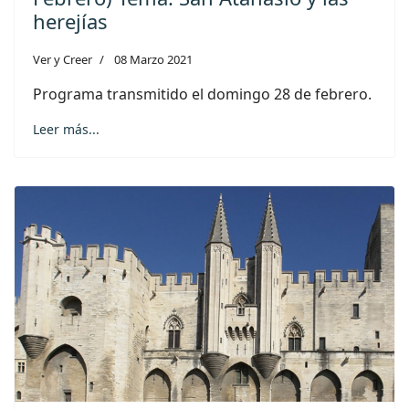
herejías
Ver y Creer
08 Marzo 2021
Programa transmitido el domingo 28 de febrero.
Leer más...