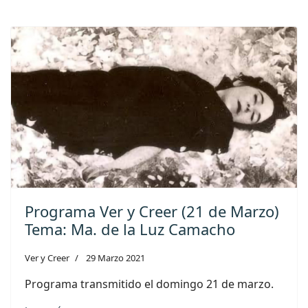
Programa Ver y Creer (21 de Marzo)
Tema: Ma. de la Luz Camacho
Ver y Creer
29 Marzo 2021
Programa transmitido el domingo 21 de marzo.