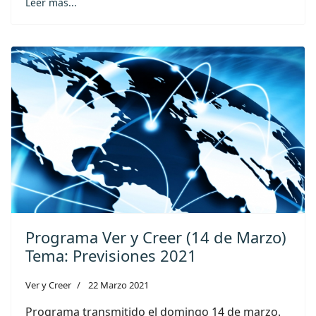
Leer más...
Programa Ver y Creer (14 de Marzo)
Tema: Previsiones 2021
Ver y Creer
22 Marzo 2021
Programa transmitido el domingo 14 de marzo.