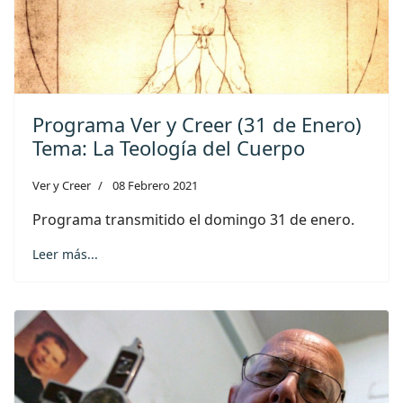
Programa Ver y Creer (31 de Enero)
Tema: La Teología del Cuerpo
Ver y Creer
08 Febrero 2021
Programa transmitido el domingo 31 de enero.
Leer más...