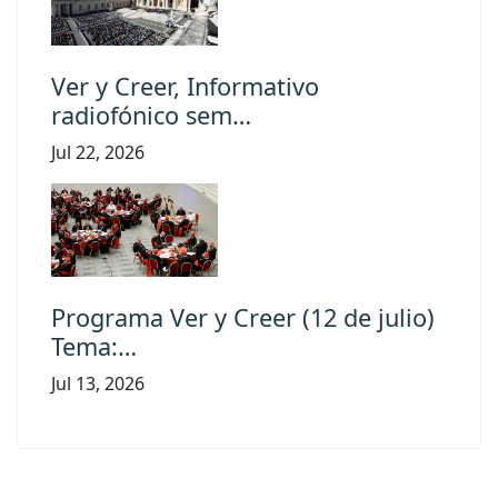
Ver y Creer, Informativo
radiofónico sem…
Jul 22, 2026
Programa Ver y Creer (12 de julio)
Tema:…
Jul 13, 2026