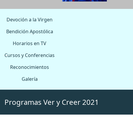
Devoción a la Virgen
Bendición Apostólica
Horarios en TV
Cursos y Conferencias
Reconocimientos
Galería
Programas Ver y Creer 2021