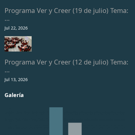
Programa Ver y Creer (19 de julio) Tema:
…
Jul 22, 2026
Programa Ver y Creer (12 de julio) Tema:
…
Jul 13, 2026
Galería