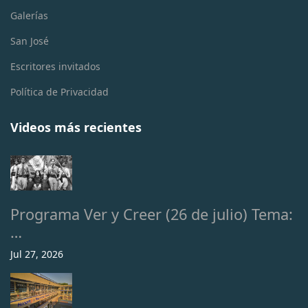
Galerías
San José
Escritores invitados
Política de Privacidad
Videos más recientes
Programa Ver y Creer (26 de julio) Tema:
…
Jul 27, 2026