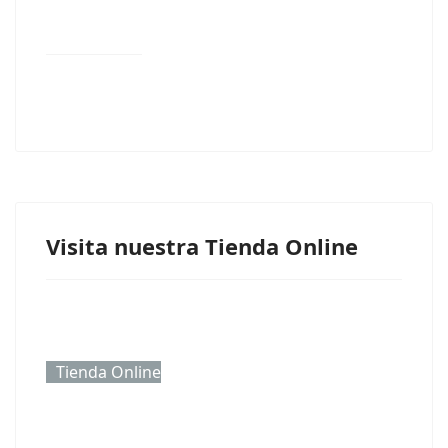
Visita nuestra Tienda Online
Tienda Online