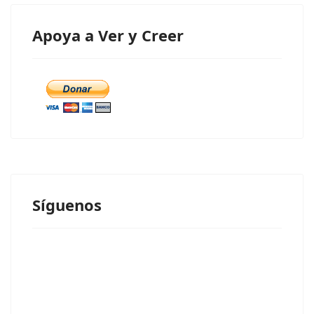
Apoya a Ver y Creer
Síguenos