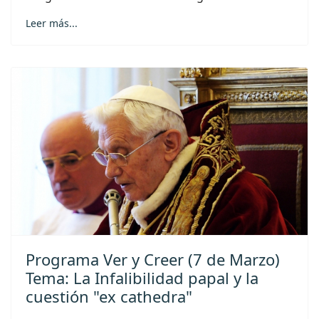
Leer más...
Programa Ver y Creer (7 de Marzo)
Tema: La Infalibilidad papal y la
cuestión "ex cathedra"