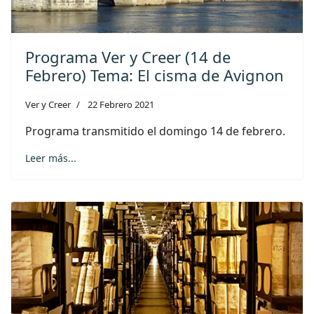
Programa Ver y Creer (14 de
Febrero) Tema: El cisma de Avignon
Ver y Creer
22 Febrero 2021
Programa transmitido el domingo 14 de febrero.
Leer más...