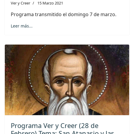
Ver y Creer
15 Marzo 2021
Programa transmitido el domingo 7 de marzo.
Leer más...
Programa Ver y Creer (28 de
Febrero) Tema: San Atanasio y las