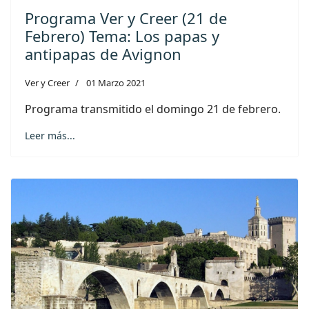
Programa Ver y Creer (21 de
Febrero) Tema: Los papas y
antipapas de Avignon
Ver y Creer
01 Marzo 2021
Programa transmitido el domingo 21 de febrero.
Leer más...