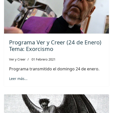
Programa Ver y Creer (24 de Enero)
Tema: Exorcismo
Ver y Creer
01 Febrero 2021
Programa transmitido el domingo 24 de enero.
Leer más...