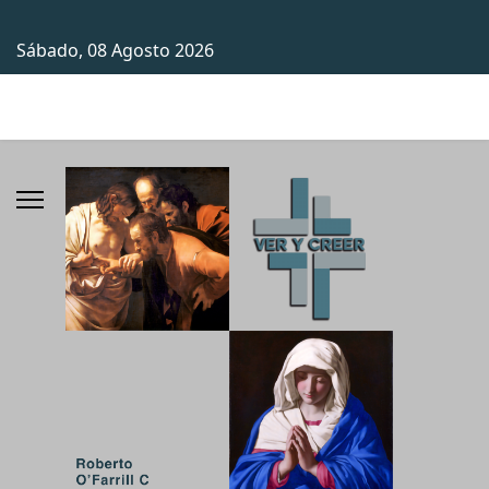
Sábado, 08 Agosto 2026