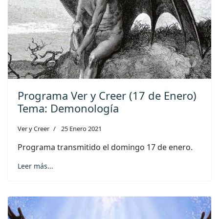
Programa Ver y Creer (17 de Enero)
Tema: Demonología
Ver y Creer
25 Enero 2021
Programa transmitido el domingo 17 de enero.
Leer más...