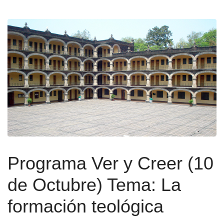
Programa Ver y Creer (10
de Octubre) Tema: La
formación teológica