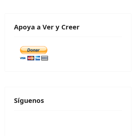
Apoya a Ver y Creer
Síguenos