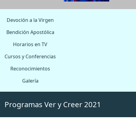
Devoción a la Virgen
Bendición Apostólica
Horarios en TV
Cursos y Conferencias
Reconocimientos
Galería
Programas Ver y Creer 2021