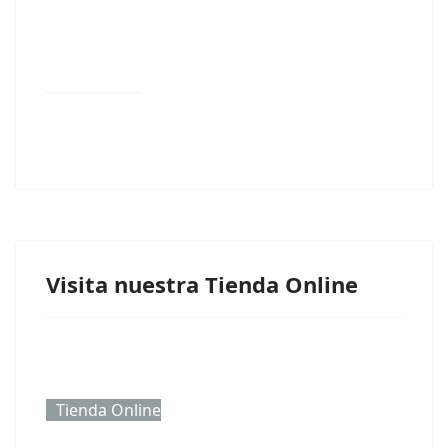
Visita nuestra Tienda Online
Tienda Online