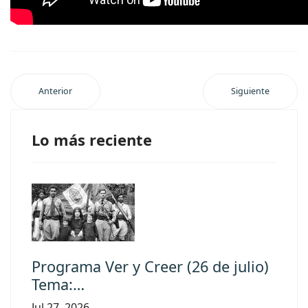
Anterior
Siguiente
Lo más reciente
Programa Ver y Creer (26 de julio)
Tema:…
Jul 27, 2026