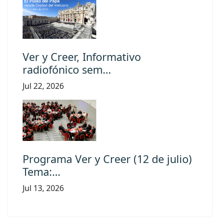
Ver y Creer, Informativo
radiofónico sem…
Jul 22, 2026
Programa Ver y Creer (12 de julio)
Tema:…
Jul 13, 2026