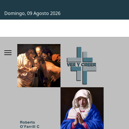
Domingo, 09 Agosto 2026