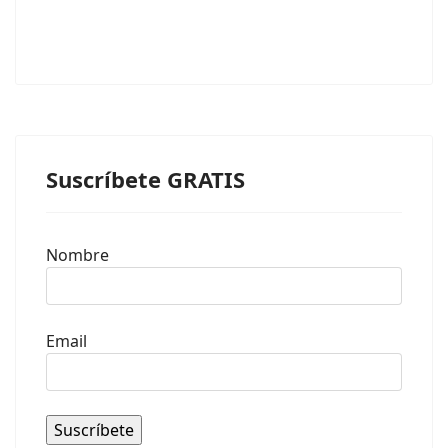
Suscríbete GRATIS
Nombre
Email