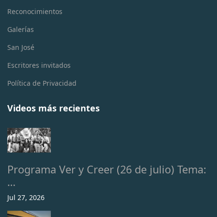
Reconocimientos
Galerías
San José
Escritores invitados
Política de Privacidad
Videos más recientes
Programa Ver y Creer (26 de julio) Tema:
…
Jul 27, 2026