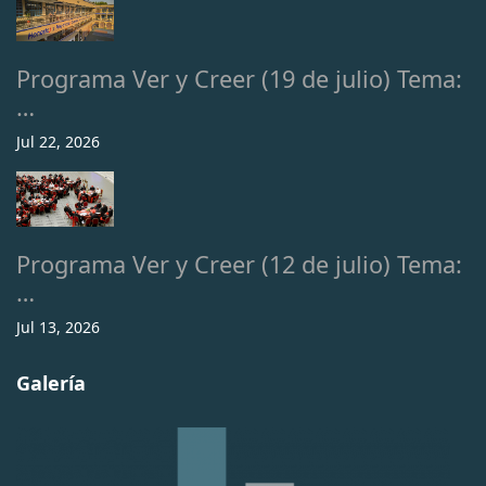
Programa Ver y Creer (19 de julio) Tema:
…
Jul 22, 2026
Programa Ver y Creer (12 de julio) Tema:
…
Jul 13, 2026
Galería