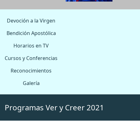
Devoción a la Virgen
Bendición Apostólica
Horarios en TV
Cursos y Conferencias
Reconocimientos
Galería
Programas Ver y Creer 2021