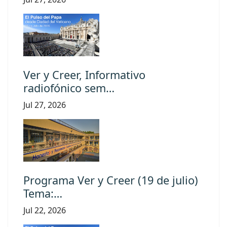
Ver y Creer, Informativo
radiofónico sem…
Jul 27, 2026
Programa Ver y Creer (19 de julio)
Tema:…
Jul 22, 2026