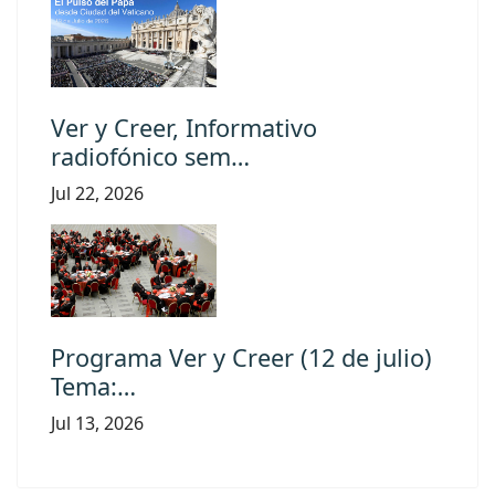
Ver y Creer, Informativo
radiofónico sem…
Jul 22, 2026
Programa Ver y Creer (12 de julio)
Tema:…
Jul 13, 2026