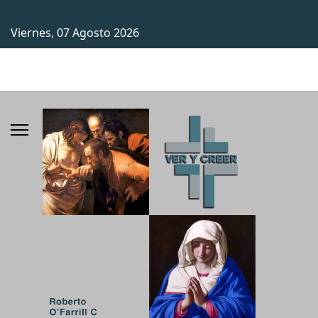
Viernes, 07 Agosto 2026