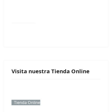
Visita nuestra Tienda Online
Tienda Online