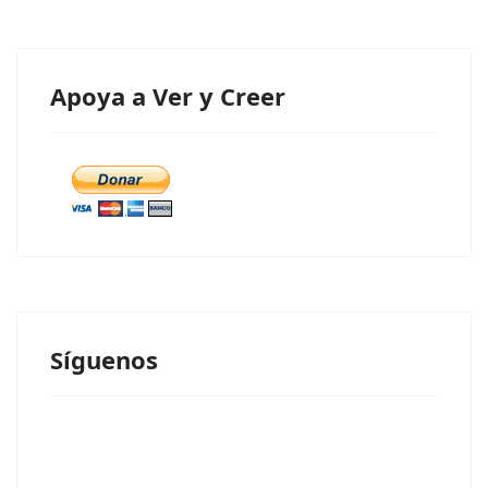
Apoya a Ver y Creer
Síguenos