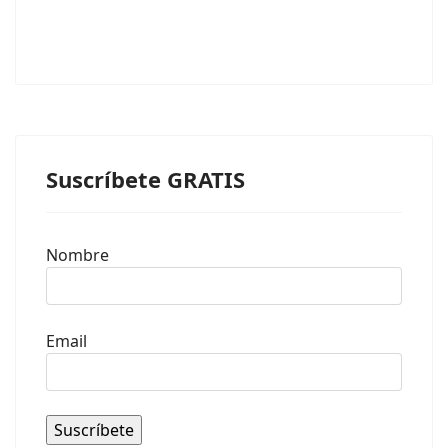
Suscríbete GRATIS
Nombre
Email