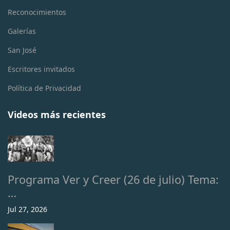
Reconocimientos
Galerías
San José
Escritores invitados
Política de Privacidad
Videos más recientes
Programa Ver y Creer (26 de julio) Tema:
…
Jul 27, 2026