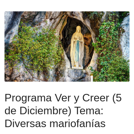
Programa Ver y Creer (5
de Diciembre) Tema:
Diversas mariofanías