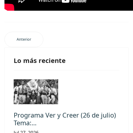
Anterior
Lo más reciente
Programa Ver y Creer (26 de julio)
Tema:…
Jul 27, 2026