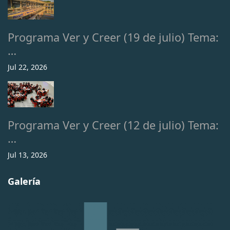
Programa Ver y Creer (19 de julio) Tema:
…
Jul 22, 2026
Programa Ver y Creer (12 de julio) Tema:
…
Jul 13, 2026
Galería