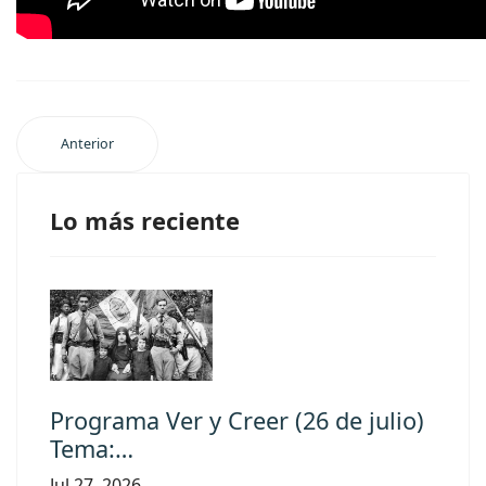
Anterior
Lo más reciente
Programa Ver y Creer (26 de julio)
Tema:…
Jul 27, 2026