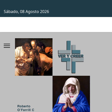
Sábado, 08 Agosto 2026