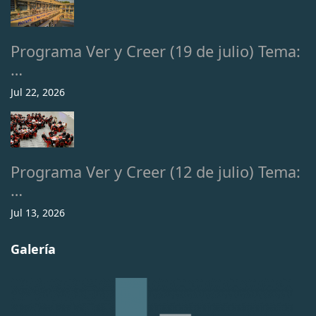
Programa Ver y Creer (19 de julio) Tema:
…
Jul 22, 2026
Programa Ver y Creer (12 de julio) Tema:
…
Jul 13, 2026
Galería