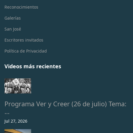
Reconocimientos
Galerías
San José
Escritores invitados
Política de Privacidad
Videos más recientes
Programa Ver y Creer (26 de julio) Tema:
…
Jul 27, 2026