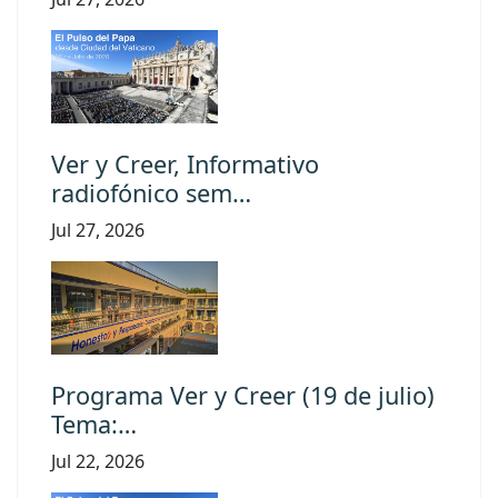
Ver y Creer, Informativo
radiofónico sem…
Jul 27, 2026
Programa Ver y Creer (19 de julio)
Tema:…
Jul 22, 2026