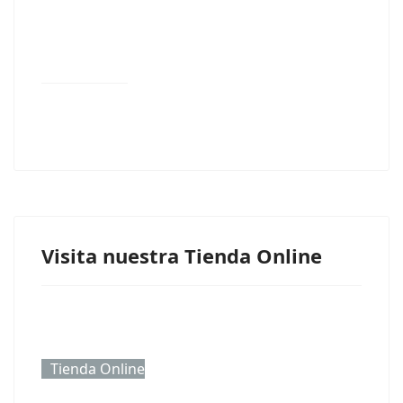
Visita nuestra Tienda Online
Tienda Online