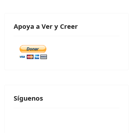
Apoya a Ver y Creer
Síguenos