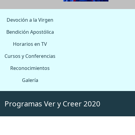
Devoción a la Virgen
Bendición Apostólica
Horarios en TV
Cursos y Conferencias
Reconocimientos
Galería
Programas Ver y Creer 2020