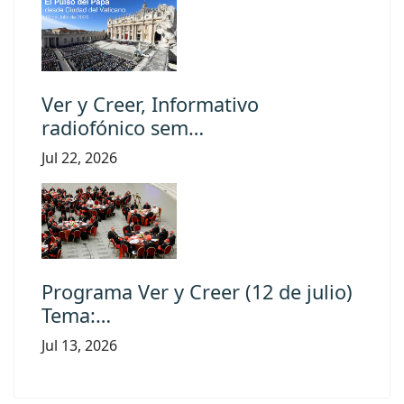
Ver y Creer, Informativo
radiofónico sem…
Jul 22, 2026
Programa Ver y Creer (12 de julio)
Tema:…
Jul 13, 2026