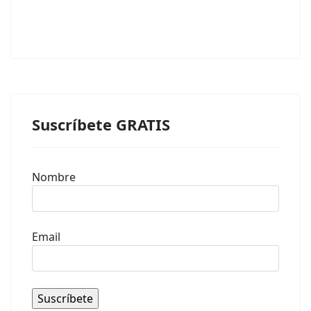
Suscríbete GRATIS
Nombre
Email