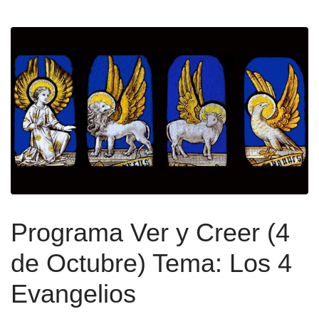
Programa Ver y Creer (4
de Octubre) Tema: Los 4
Evangelios