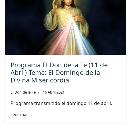
Programa El Don de la Fe (11 de
Abril) Tema: El Domingo de la
Divina Misericordia
El Don de la Fe
16 Abril 2021
Programa transmitido el domingo 11 de abril.
Leer más...