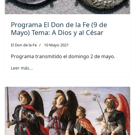
Programa El Don de la Fe (9 de
Mayo) Tema: A Dios y al César
El Don de la Fe
10 Mayo 2021
Programa transmitido el domingo 2 de mayo.
Leer más...