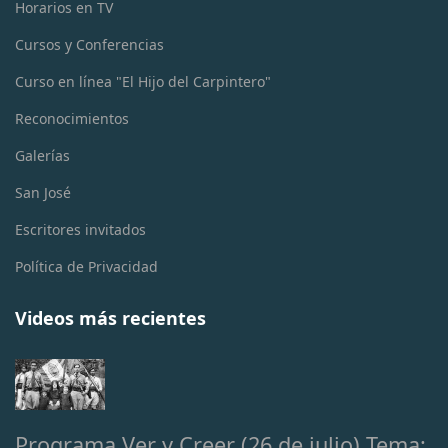
Horarios en TV
Cursos y Conferencias
Curso en línea "El Hijo del Carpintero"
Reconocimientos
Galerías
San José
Escritores invitados
Política de Privacidad
Videos más recientes
Programa Ver y Creer (26 de julio) Tema: