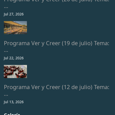
…
Jul 27, 2026
Programa Ver y Creer (19 de julio) Tema:
…
Jul 22, 2026
Programa Ver y Creer (12 de julio) Tema:
…
Jul 13, 2026
Galería