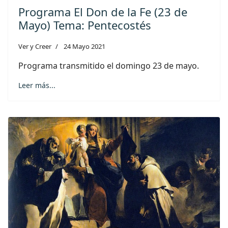
Programa El Don de la Fe (23 de
Mayo) Tema: Pentecostés
Ver y Creer
24 Mayo 2021
Programa transmitido el domingo 23 de mayo.
Leer más...