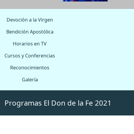
Devoción a la Virgen
Bendición Apostólica
Horarios en TV
Cursos y Conferencias
Reconocimientos
Galería
Programas El Don de la Fe 2021