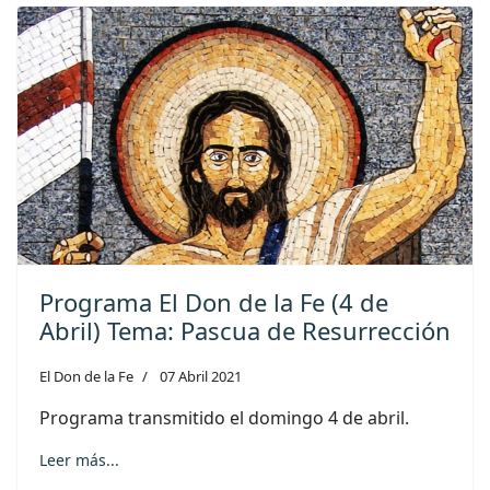
Programa El Don de la Fe (4 de
Abril) Tema: Pascua de Resurrección
El Don de la Fe
07 Abril 2021
Programa transmitido el domingo 4 de abril.
Leer más...