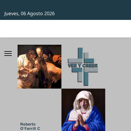
Jueves, 06 Agosto 2026