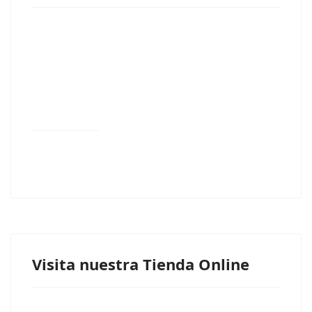
Visita nuestra Tienda Online