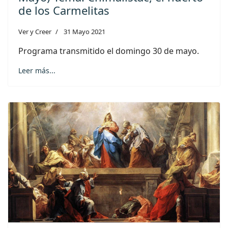
de los Carmelitas
Ver y Creer
31 Mayo 2021
Programa transmitido el domingo 30 de mayo.
Leer más...