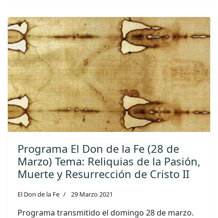
Programa El Don de la Fe (28 de
Marzo) Tema: Reliquias de la Pasión,
Muerte y Resurrección de Cristo II
El Don de la Fe
29 Marzo 2021
Programa transmitido el domingo 28 de marzo.