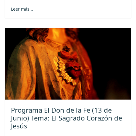
Leer más...
Programa El Don de la Fe (13 de
Junio) Tema: El Sagrado Corazón de
Jesús