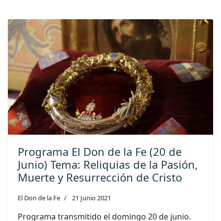
Programa El Don de la Fe (20 de
Junio) Tema: Reliquias de la Pasión,
Muerte y Resurrección de Cristo
El Don de la Fe
21 Junio 2021
Programa transmitido el domingo 20 de junio.