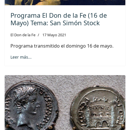
Programa El Don de la Fe (16 de
Mayo) Tema: San Simón Stock
El Don de la Fe
17 Mayo 2021
Programa transmitido el domingo 16 de mayo.
Leer más...