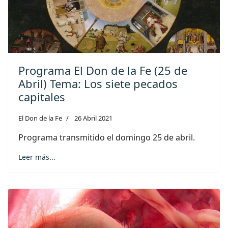
Programa El Don de la Fe (25 de
Abril) Tema: Los siete pecados
capitales
El Don de la Fe
26 Abril 2021
Programa transmitido el domingo 25 de abril.
Leer más...