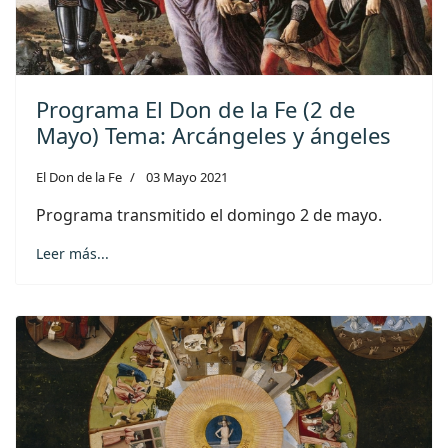
Programa El Don de la Fe (2 de
Mayo) Tema: Arcángeles y ángeles
El Don de la Fe
03 Mayo 2021
Programa transmitido el domingo 2 de mayo.
Leer más...