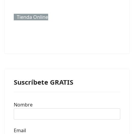
Tienda Online
Suscríbete GRATIS
Nombre
Email