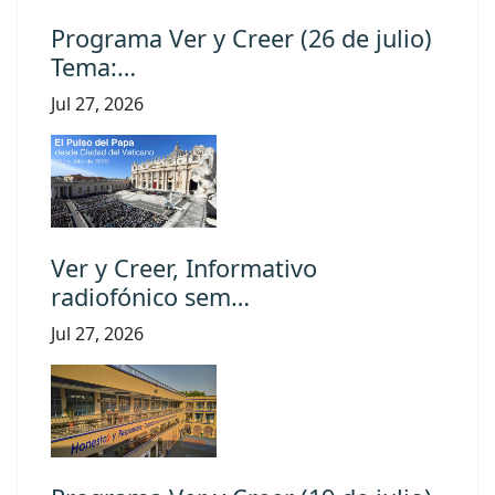
Programa Ver y Creer (26 de julio)
Tema:…
Jul 27, 2026
Ver y Creer, Informativo
radiofónico sem…
Jul 27, 2026