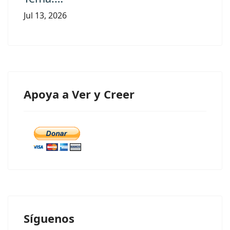
Jul 13, 2026
Apoya a Ver y Creer
Síguenos