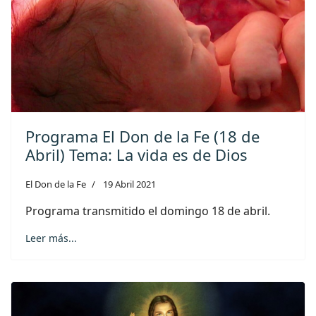
Programa El Don de la Fe (18 de
Abril) Tema: La vida es de Dios
El Don de la Fe
19 Abril 2021
Programa transmitido el domingo 18 de abril.
Leer más...