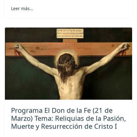
Leer más...
Programa El Don de la Fe (21 de
Marzo) Tema: Reliquias de la Pasión,
Muerte y Resurrección de Cristo I