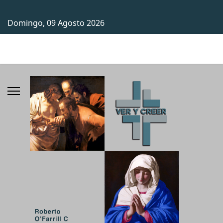
Domingo, 09 Agosto 2026