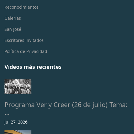
Reconocimientos
Galerías
San José
Escritores invitados
Política de Privacidad
Videos más recientes
Programa Ver y Creer (26 de julio) Tema:
…
Jul 27, 2026