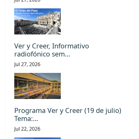
Ver y Creer, Informativo
radiofónico sem…
Jul 27, 2026
Programa Ver y Creer (19 de julio)
Tema:…
Jul 22, 2026