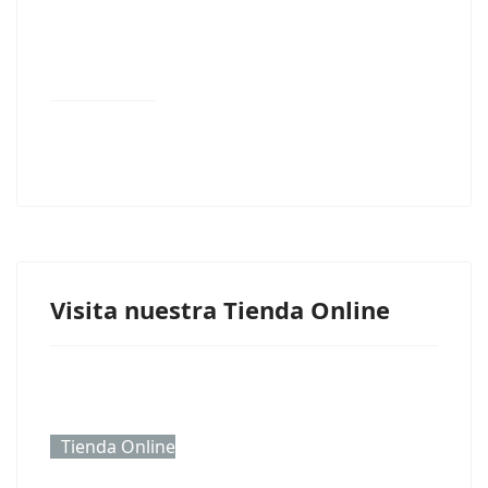
Visita nuestra Tienda Online
Tienda Online