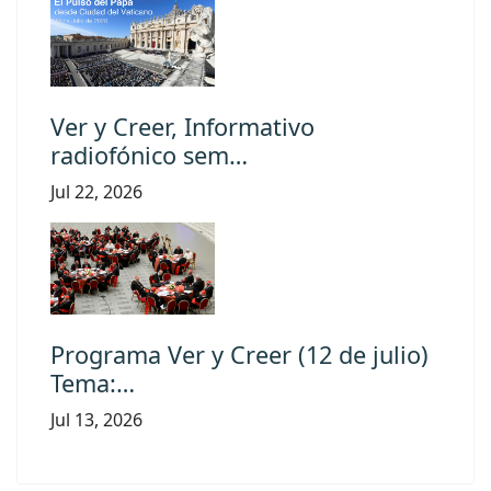
Ver y Creer, Informativo
radiofónico sem…
Jul 22, 2026
Programa Ver y Creer (12 de julio)
Tema:…
Jul 13, 2026