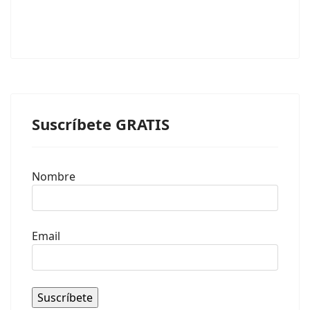
Suscríbete GRATIS
Nombre
Email