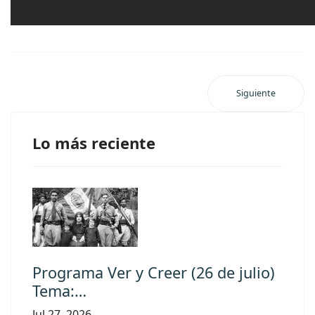
Siguiente
Lo más reciente
Programa Ver y Creer (26 de julio)
Tema:…
Jul 27, 2026