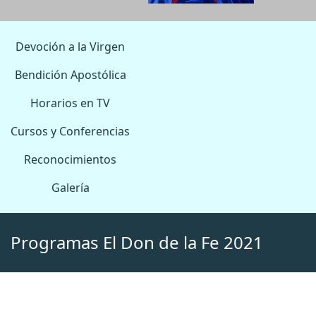
Devoción a la Virgen
Bendición Apostólica
Horarios en TV
Cursos y Conferencias
Reconocimientos
Galería
Programas El Don de la Fe 2021