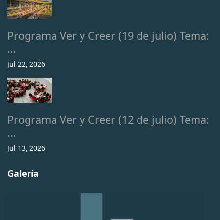
Programa Ver y Creer (19 de julio) Tema:
…
Jul 22, 2026
Programa Ver y Creer (12 de julio) Tema:
…
Jul 13, 2026
Galería