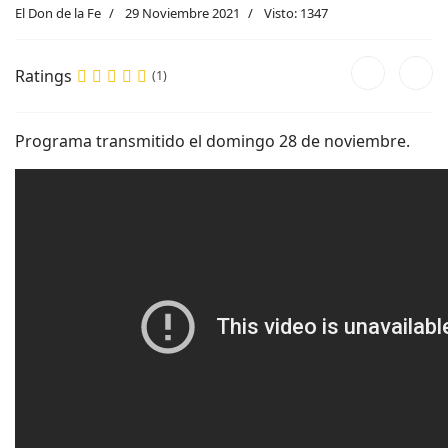
El Don de la Fe
29 Noviembre 2021
Visto: 1347
Ratings
(1)
Programa transmitido el domingo 28 de noviembre.