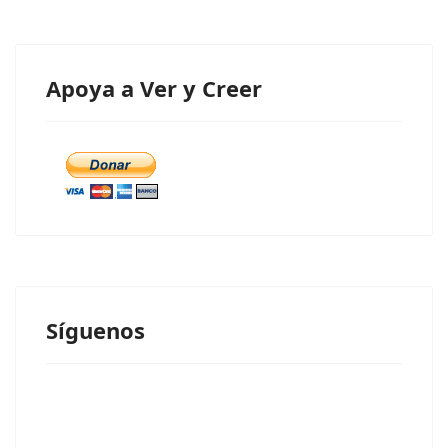
Apoya a Ver y Creer
Síguenos