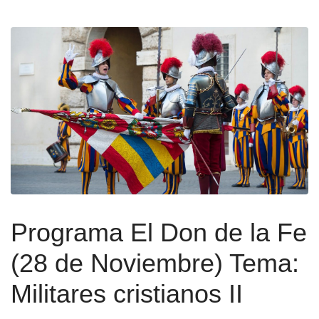
Programa El Don de la Fe
(28 de Noviembre) Tema:
Militares cristianos II