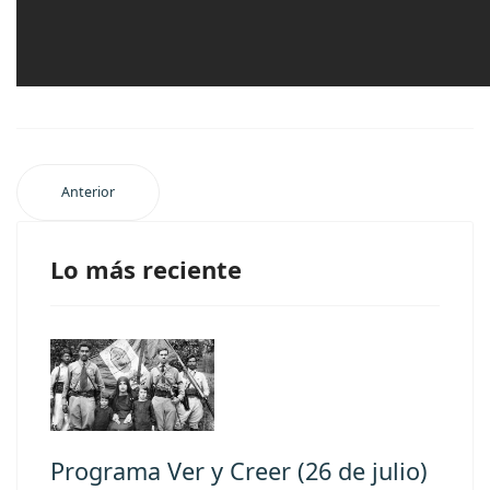
Anterior
Lo más reciente
Programa Ver y Creer (26 de julio)