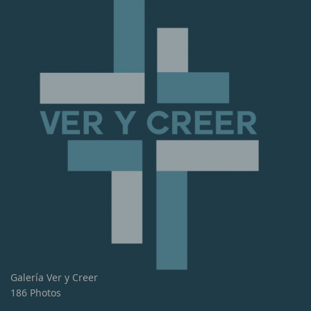
Galería Ver y Creer
186 Photos