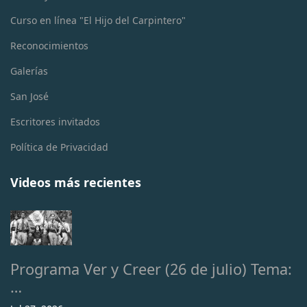
Curso en línea "El Hijo del Carpintero"
Reconocimientos
Galerías
San José
Escritores invitados
Política de Privacidad
Videos más recientes
Programa Ver y Creer (26 de julio) Tema:
…