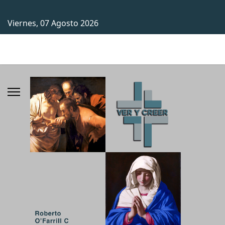
Viernes, 07 Agosto 2026