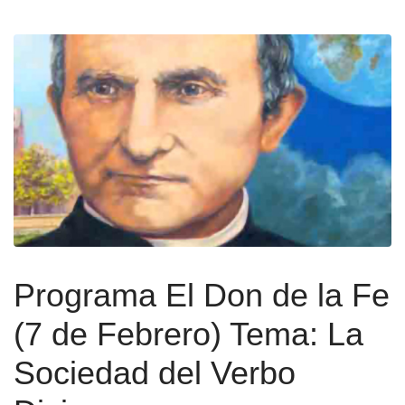
Programa El Don de la Fe
(7 de Febrero) Tema: La
Sociedad del Verbo