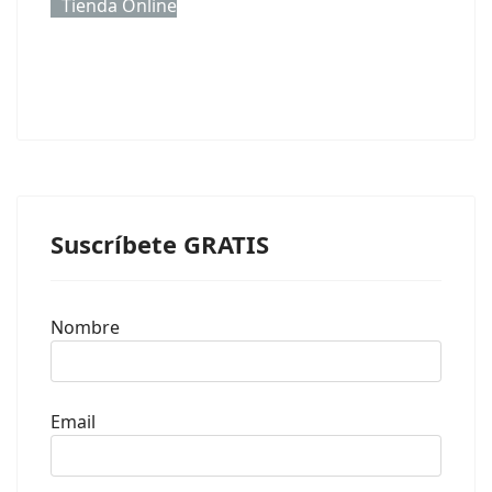
Tienda Online
Suscríbete GRATIS
Nombre
Email