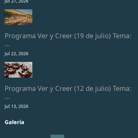
Jul 27, 2026
Programa Ver y Creer (19 de julio) Tema:
…
Jul 22, 2026
Programa Ver y Creer (12 de julio) Tema:
…
Jul 13, 2026
Galería