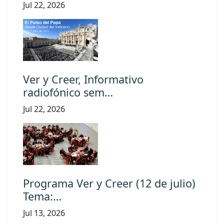
Jul 22, 2026
Ver y Creer, Informativo
radiofónico sem…
Jul 22, 2026
Programa Ver y Creer (12 de julio)
Tema:…
Jul 13, 2026