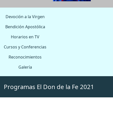
Devoción a la Virgen
Bendición Apostólica
Horarios en TV
Cursos y Conferencias
Reconocimientos
Galería
Programas El Don de la Fe 2021