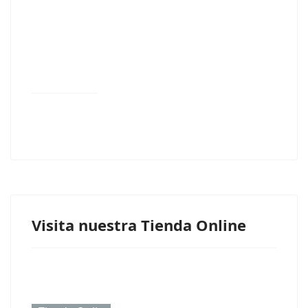
Visita nuestra Tienda Online