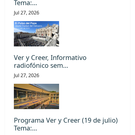
Tema:…
Jul 27, 2026
Ver y Creer, Informativo
radiofónico sem…
Jul 27, 2026
Programa Ver y Creer (19 de julio)
Tema:…