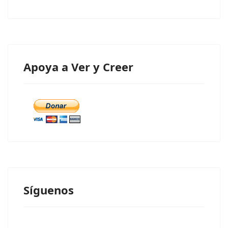
Apoya a Ver y Creer
Síguenos