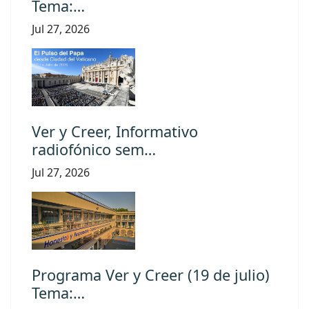
Tema:…
Jul 27, 2026
Ver y Creer, Informativo
radiofónico sem…
Jul 27, 2026
Programa Ver y Creer (19 de julio)
Tema:…