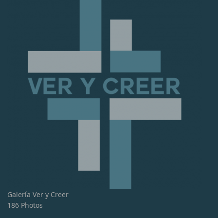
Galería Ver y Creer
186 Photos