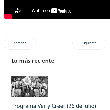
Anterior
Siguiente
Lo más reciente
Programa Ver y Creer (26 de julio)