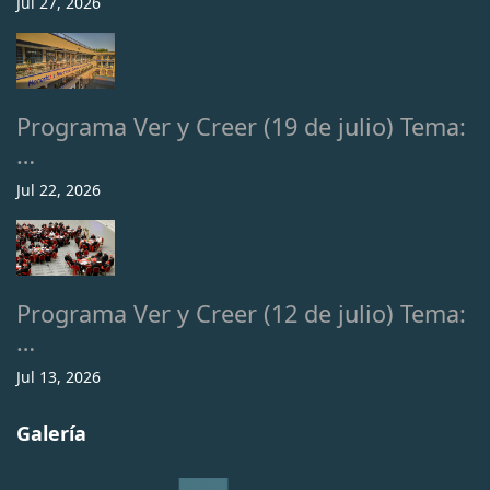
Jul 27, 2026
Programa Ver y Creer (19 de julio) Tema:
…
Jul 22, 2026
Programa Ver y Creer (12 de julio) Tema:
…
Jul 13, 2026
Galería