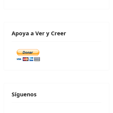
Apoya a Ver y Creer
Síguenos