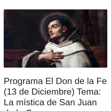
Programa El Don de la Fe
(13 de Diciembre) Tema:
La mística de San Juan