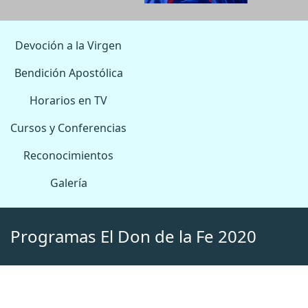
Devoción a la Virgen
Bendición Apostólica
Horarios en TV
Cursos y Conferencias
Reconocimientos
Galería
Programas El Don de la Fe 2020