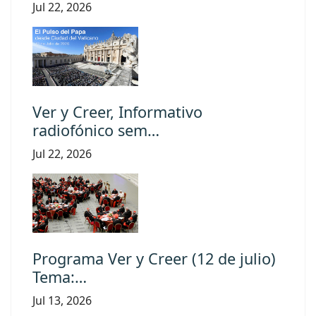
Jul 22, 2026
Ver y Creer, Informativo
radiofónico sem…
Jul 22, 2026
Programa Ver y Creer (12 de julio)
Tema:…
Jul 13, 2026