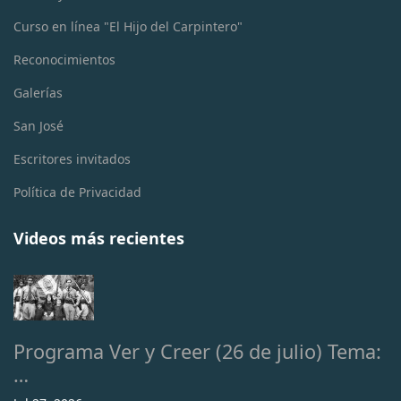
Curso en línea "El Hijo del Carpintero"
Reconocimientos
Galerías
San José
Escritores invitados
Política de Privacidad
Videos más recientes
Programa Ver y Creer (26 de julio) Tema:
…