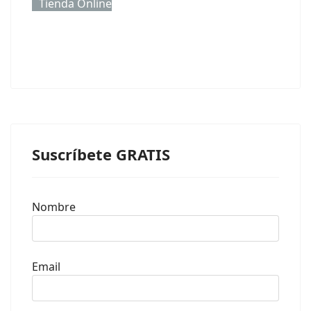
Tienda Online
Suscríbete GRATIS
Nombre
Email