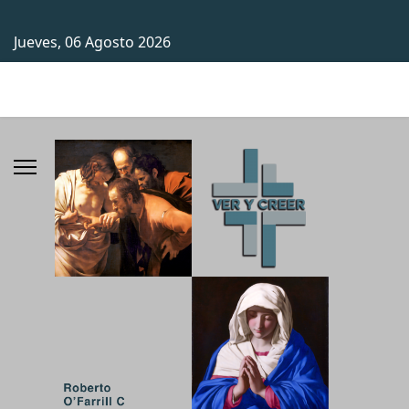
Jueves, 06 Agosto 2026