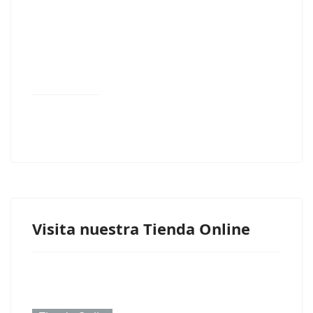
Visita nuestra Tienda Online