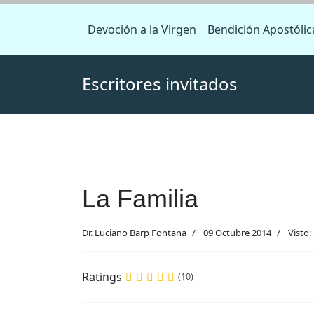
Devoción a la Virgen
Bendición Apostólic
Escritores invitados
La Familia
Dr. Luciano Barp Fontana
09 Octubre 2014
Visto:
Ratings
(10)