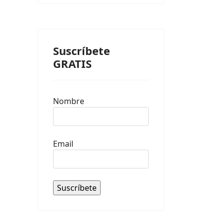
Suscríbete
GRATIS
Nombre
Email