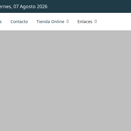
ernes, 07 Agosto 2026
s
Contacto
Tienda Online
Enlaces