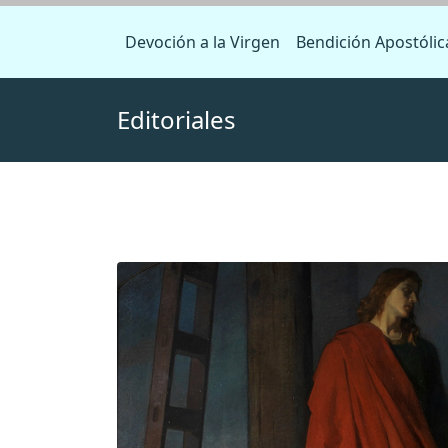
Devoción a la Virgen
Bendición Apostólic
Editoriales