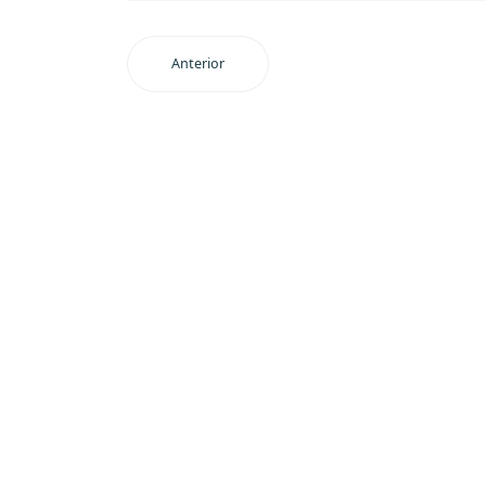
Anterior