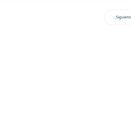
Siguient