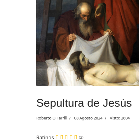
Sepultura de Jesús
Roberto O'Farrill
08 Agosto 2024
Visto: 2604
Ratings
(3)