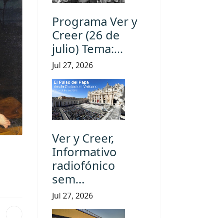
Programa Ver y
Creer (26 de
julio) Tema:…
Jul 27, 2026
Ver y Creer,
Informativo
radiofónico
sem…
Jul 27, 2026