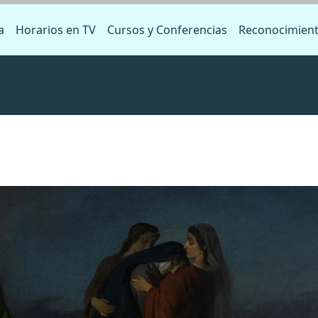
a
Horarios en TV
Cursos y Conferencias
Reconocimien